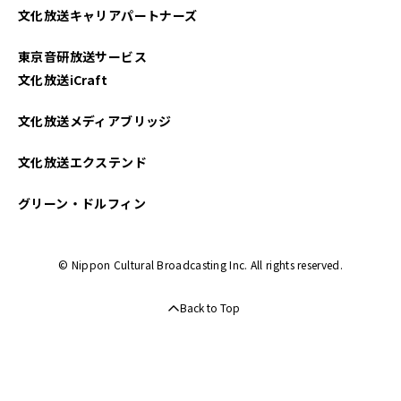
文化放送キャリアパートナーズ
東京音研放送サービス
文化放送iCraft
文化放送メディアブリッジ
文化放送エクステンド
グリーン・ドルフィン
© Nippon Cultural Broadcasting Inc. All rights reserved.
Back to Top