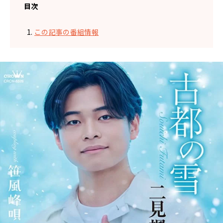
目次
この記事の番組情報