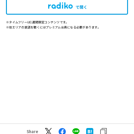
で開く
※タイムフリーは1週間限定コンテンツです。
※他エリアの放送を聴くにはプレミアム会員になる必要があります。
Share