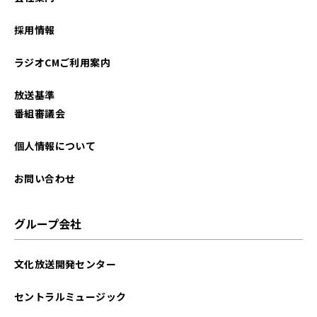
採用情報
ラジオCMご利用案内
放送基準
番組審議会
個人情報について
お問い合わせ
グループ会社
文化放送開発センター
セントラルミュージック