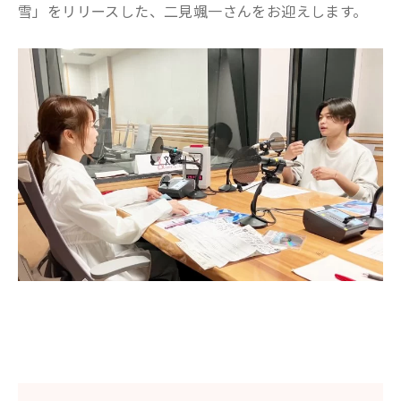
雪」をリリースした、二見颯一さんをお迎えします。