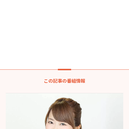
この記事の番組情報