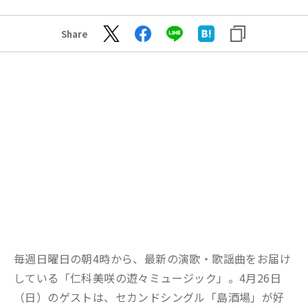
Share
毎週日曜日の朝4時から、最新の演歌・歌謡曲をお届け
している「仁科美咲の遊々ミュージック」。4月26日
（日）のゲストは、セカンドシングル「島酒場」が好