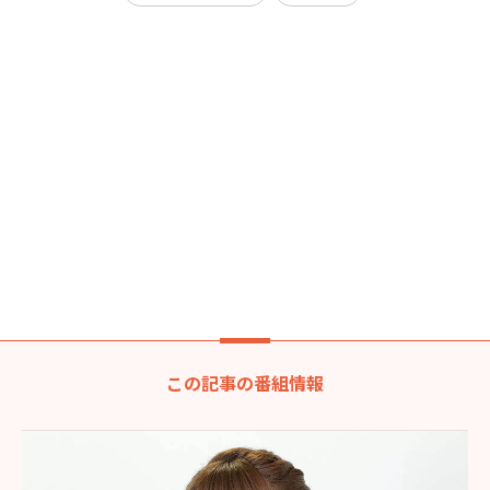
この記事の番組情報