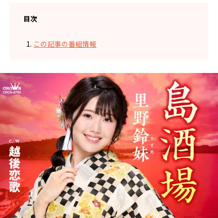
目次
この記事の番組情報