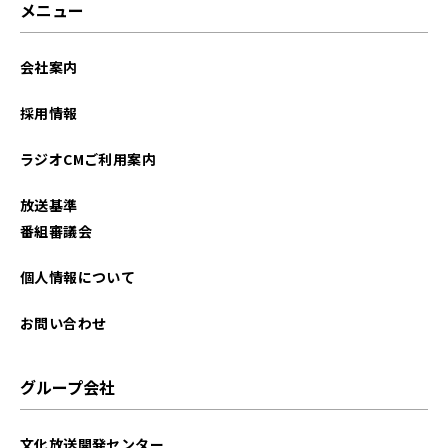
メニュー
会社案内
採用情報
ラジオCMご利用案内
放送基準
番組審議会
個人情報について
お問い合わせ
グループ会社
文化放送開発センター