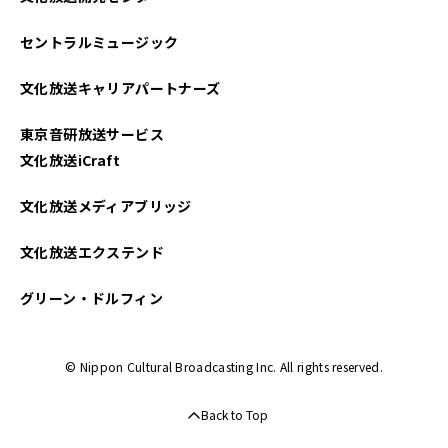
セントラルミュージック
文化放送キャリアパートナーズ
東京音研放送サービス
文化放送iCraft
文化放送メディアブリッジ
文化放送エクステンド
グリーン・ドルフィン
© Nippon Cultural Broadcasting Inc. All rights reserved.
Back to Top