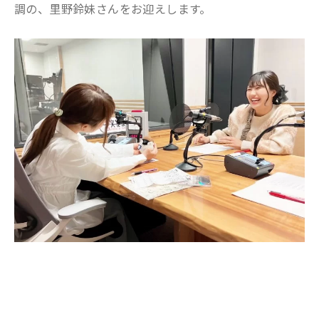
調の、里野鈴妹さんをお迎えします。