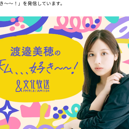
き～～！」を発信しています。