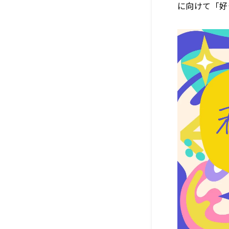
に向けて「好