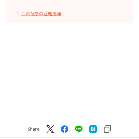
この記事の番組情報
Share