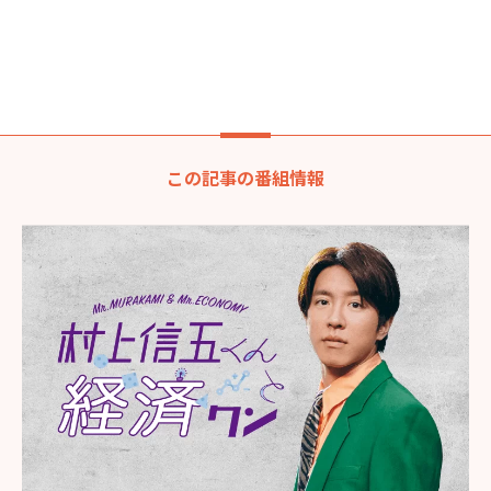
この記事の番組情報