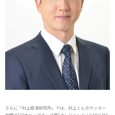
さらに「村上経済研究所」では、村上くんのサッカー