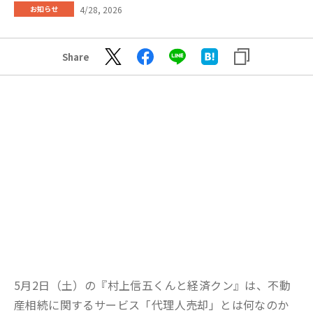
4/28, 2026
お知らせ
Share
5月2日（土）の『村上信五くんと経済クン』は、不動
産相続に関するサービス「代理人売却」とは何なのか