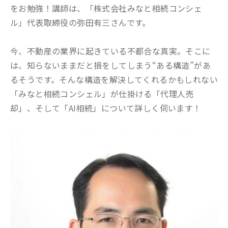
をお勉強！講師は、「株式会社みなと相続コンシェ
ル」代表取締役の弥田有三さんです。
今、不動産の業界に起きている不都合な真実。そこに
は、知らないままだと損をしてしまう“ある構造”があ
るそうです。そんな構造を解決してくれるかもしれない
「みなと相続コンシェル」が仕掛ける「代理人売
却」、そして「AI相続」について詳しく伺います！