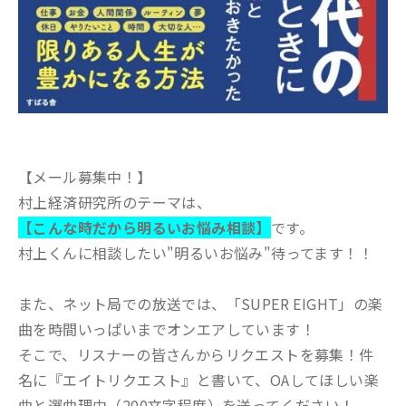
【メール募集中！】
村上経済研究所のテーマは、
【こんな時だから明るいお悩み相談】
です。
村上くんに相談したい"明るいお悩み"待ってます！！
また、ネット局での放送では、「SUPER EIGHT」の楽
曲を時間いっぱいまでオンエアしています！
そこで、リスナーの皆さんからリクエストを募集！件
名に『エイトリクエスト』と書いて、OAしてほしい楽
曲と選曲理由（200文字程度）を送ってください！