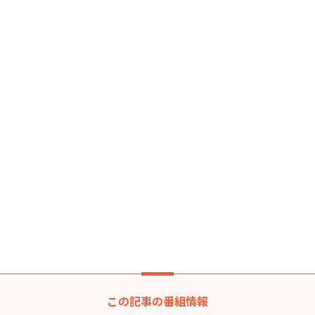
この記事の番組情報