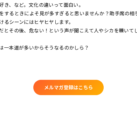
好き、など。文化の違いって面白い。
をするときによそ見が多すぎると思いませんか？助手席の相
けるシーンにはヒヤヒヤします。
だとその後、危ない！という声が聞こえて人やシカを轢いて
は一本道が多いからそうなるのかしら？
メルマガ登録はこちら