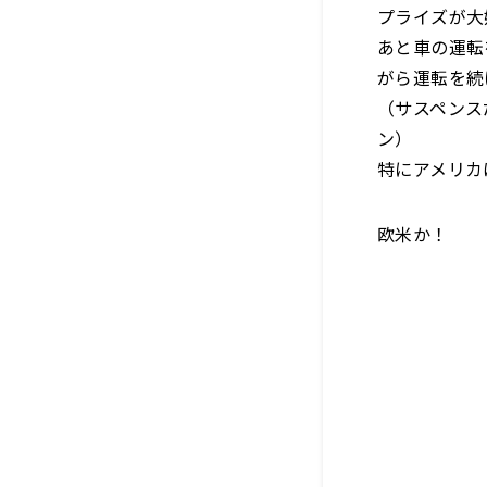
プライズが大
あと車の運転
がら運転を続
（サスペンス
ン）
特にアメリカ
欧米か！