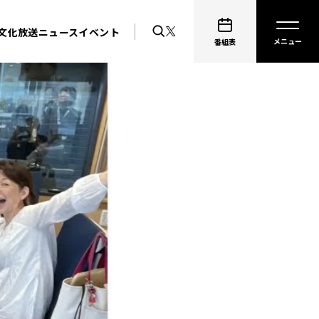
文化放送ニュース
イベント
番組表