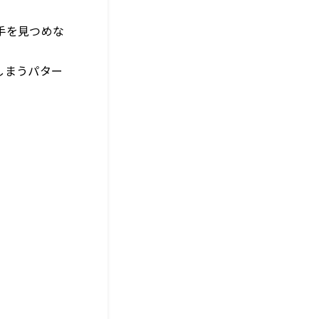
手を見つめな
しまうパター