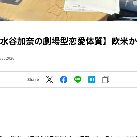
水谷加奈の劇場型恋愛体質】欧米か
/8, 2026
Share