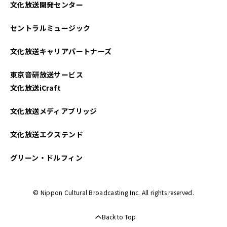
文化放送開発センター
セントラルミュージック
文化放送キャリアパートナーズ
東京音研放送サービス
文化放送iCraft
文化放送メディアブリッジ
文化放送エクステンド
グリーン・ドルフィン
© Nippon Cultural Broadcasting Inc. All rights reserved.
Back to Top