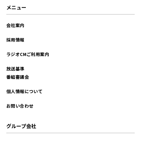
メニュー
会社案内
採用情報
ラジオCMご利用案内
放送基準
番組審議会
個人情報について
お問い合わせ
グループ会社