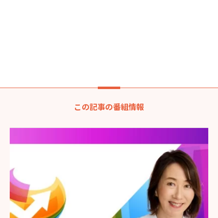
この記事の番組情報