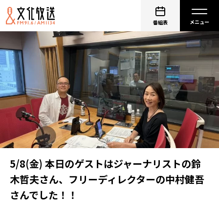
番組表
5/8(金) 本日のゲストはジャーナリストの鈴
木哲夫さん、フリーディレクターの中村健吾
さんでした！！