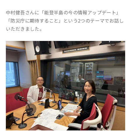
中村健吾さんに「能登半島の今の情報アップデート」
「防災庁に期待すること」という2つのテーマで
お話し
いただきました。