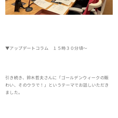
▼アップデートコラム １５時３０分頃～
引き続き、鈴木哲夫
さんに「ゴールデンウィークの賑
わい、そのウラで！」というテーマでお話しいただき
ました。