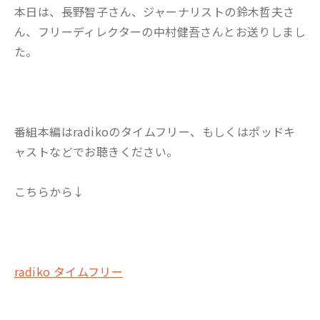
本日は、長野智子さん、ジャーナリストの鈴木哲夫さ
ん、フリーディレクターの中村健吾さんとお送りしまし
た。
番組本編はradikoのタイムフリー、もしくはポッドキ
ャストなどでお聴きください。
こちらから↓
radiko タイムフリー