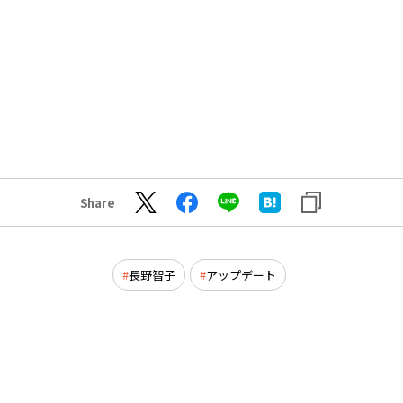
Share
長野智子
アップデート