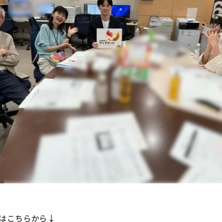
はこちらから↓