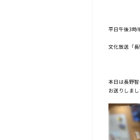
平日午後3時
文化放送「長
本日は長野智
お送りしまし