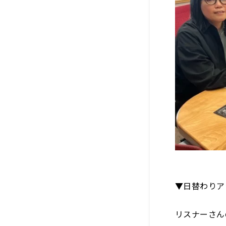
▼日替わりア
リスナーさん