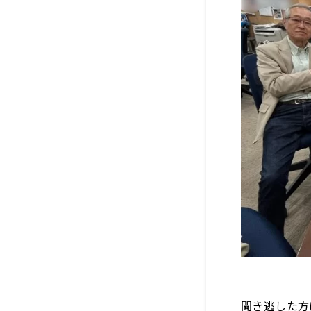
聞き逃した方