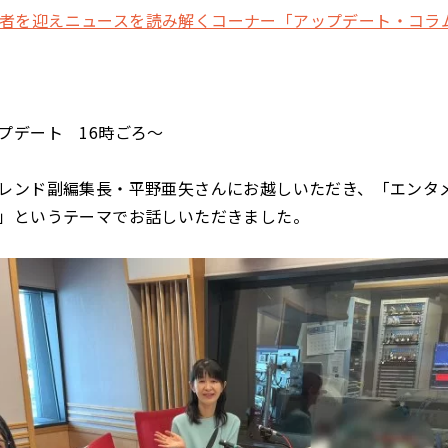
t 有識者を迎えニュースを読み解くコーナー「アップデート・コラ
プデート 16時ごろ～
レンド副編集長・平野亜矢さんにお越しいただき、「エンタ
」というテーマでお話しいただきました。