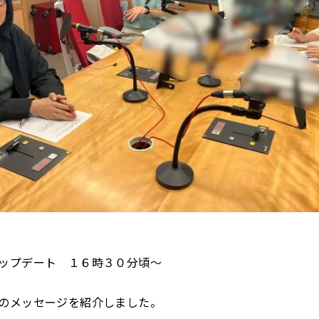
ップデート １６時３０分頃～
のメッセージを紹介しました。