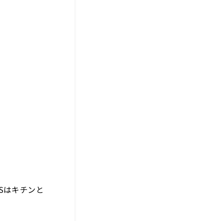
Sはキチンと