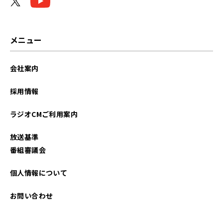
メニュー
会社案内
採用情報
ラジオCMご利用案内
放送基準
番組審議会
個人情報について
お問い合わせ