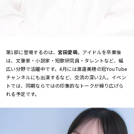
第1部に登場するのは、
宮田愛萌
。アイドルを卒業後
は、文筆家・小説家・短歌研究員・タレントなど、幅
広い分野で活躍中です。4月には渡邉美穂の冠YouTube
チャンネルにも出演するなど、交流の深い2人。イベン
トでは、同期ならではの印象的なトークが繰り広げら
れる予定です。