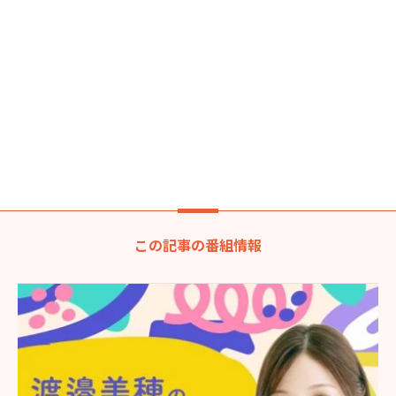
この記事の番組情報