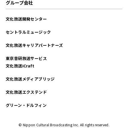
グループ会社
文化放送開発センター
セントラルミュージック
文化放送キャリアパートナーズ
東京音研放送サービス
文化放送iCraft
文化放送メディアブリッジ
文化放送エクステンド
グリーン・ドルフィン
© Nippon Cultural Broadcasting Inc. All rights reserved.