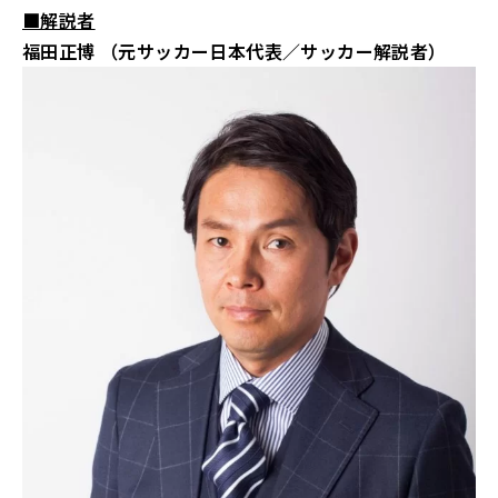
■解説者
福田正博 （元サッカー日本代表／サッカー解説者）