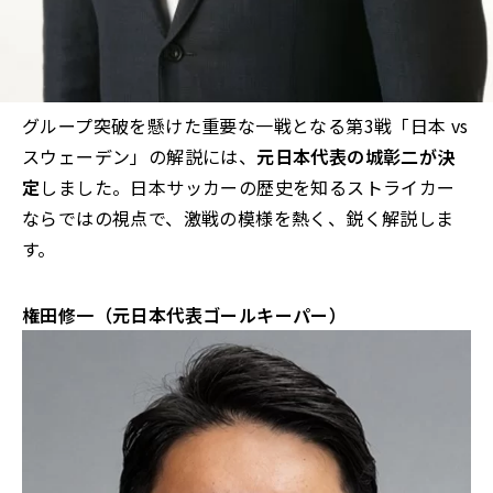
グループ突破を懸けた重要な一戦となる第3戦「日本 vs
スウェーデン」の解説には、
元日本代表の城彰二が決
定
しました。日本サッカーの歴史を知るストライカー
ならではの視点で、激戦の模様を熱く、鋭く解説しま
す。
権田修一（元日本代表ゴールキーパー）