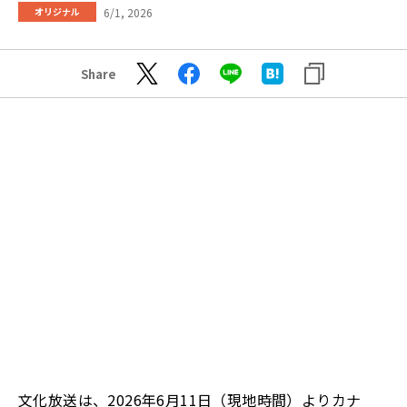
6/1, 2026
オリジナル
Share
文化放送は、2026年6月11日（現地時間）よりカナ