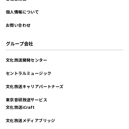
個人情報について
お問い合わせ
グループ会社
文化放送開発センター
セントラルミュージック
文化放送キャリアパートナーズ
東京音研放送サービス
文化放送iCraft
文化放送メディアブリッジ