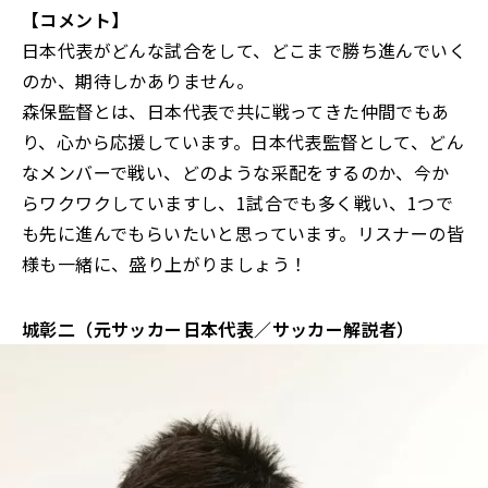
【コメント】
日本代表がどんな試合をして、どこまで勝ち進んでいく
のか、期待しかありません。
森保監督とは、日本代表で共に戦ってきた仲間でもあ
り、心から応援しています。日本代表監督として、どん
なメンバーで戦い、どのような采配をするのか、今か
らワクワクしていますし、1試合でも多く戦い、1つで
も先に進んでもらいたいと思っています。リスナーの皆
様も一緒に、盛り上がりましょう！
城彰二（元サッカー日本代表／サッカー解説者）