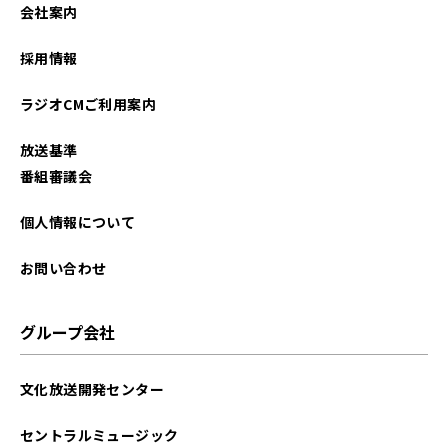
会社案内
採用情報
ラジオCMご利用案内
放送基準
番組審議会
個人情報について
お問い合わせ
グループ会社
文化放送開発センター
セントラルミュージック