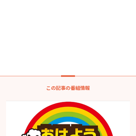
この記事の番組情報