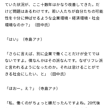
ていた状況が、ここ十数年はかなり改善してきた。だ
けど問題はあるわけです。若い人たちが自分たちの可能
性を十分に伸ばせるような企業環境・経済環境・社会
環境なのか？
」
（田中氏）
「
はい」（寺島アナ）
「
さらに言えば、別に企業で働くことだけが全てでは
ないですよ。僕なんかはその派なんです。なぜリフレ派
と言われるようになったのか。それは怠けることがで
きる社会にしたい、と」（田中氏）
「
ほおー。え？」（寺島アナ）
「
私、働くのがちょっと嫌だったんですよね。20代後