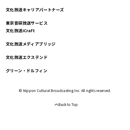
文化放送キャリアパートナーズ
東京音研放送サービス
文化放送iCraft
文化放送メディアブリッジ
文化放送エクステンド
グリーン・ドルフィン
© Nippon Cultural Broadcasting Inc. All rights reserved.
Back to Top