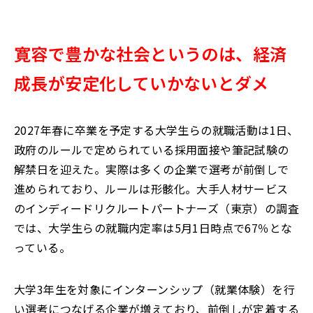
寛容で豊かな社会というのは、経済
成長が安定化していかないとダメ
2027年春に卒業を予定する大学生らの就職活動は1日、
政府のルールで定められている採用面接や筆記試験の
解禁日を迎えた。実際は多くの企業で選考が前倒しで
進められており、ルールは形骸化。大手人材サービス
のインディードリクルートパートナーズ（東京）の調査
では、大学生らの就職内定率は5月1日時点で67％とな
っている。
大学3年生を対象にインターンシップ（就業体験）を行
い選考につなげる企業が増えており、前倒しが定着する