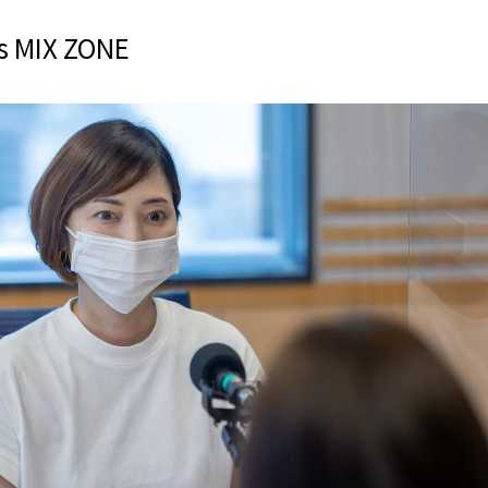
s MIX ZONE