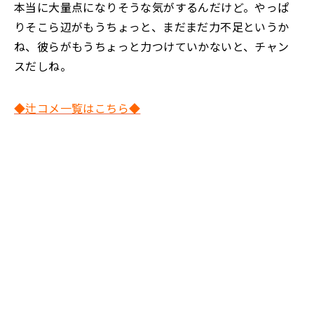
本当に大量点になりそうな気がするんだけど。やっぱ
りそこら辺がもうちょっと、まだまだ力不足というか
ね、彼らがもうちょっと力つけていかないと、チャン
スだしね。
◆辻コメ一覧はこちら◆