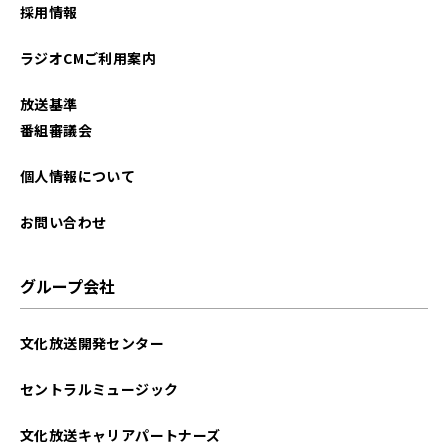
採用情報
ラジオCMご利用案内
放送基準
番組審議会
個人情報について
お問い合わせ
グループ会社
文化放送開発センター
セントラルミュージック
文化放送キャリアパートナーズ