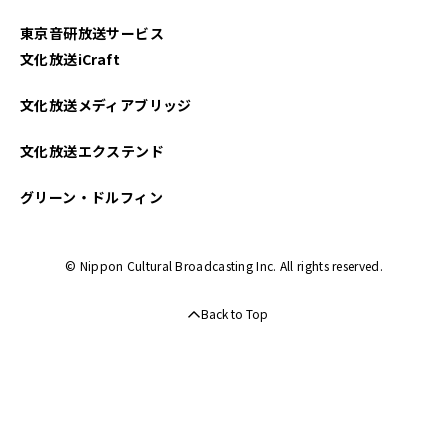
東京音研放送サービス
文化放送iCraft
文化放送メディアブリッジ
文化放送エクステンド
グリーン・ドルフィン
© Nippon Cultural Broadcasting Inc. All rights reserved.
Back to Top