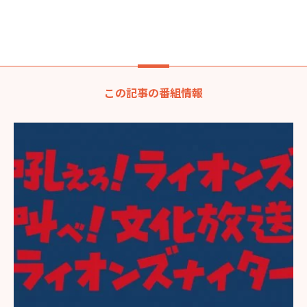
この記事の番組情報