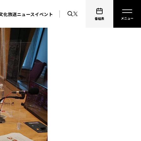
文化放送ニュース
イベント
番組表