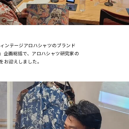
ヴィンテージアロハシャツのブランド
」企画総括で、アロハシャツ研究家の
をお迎えしました。