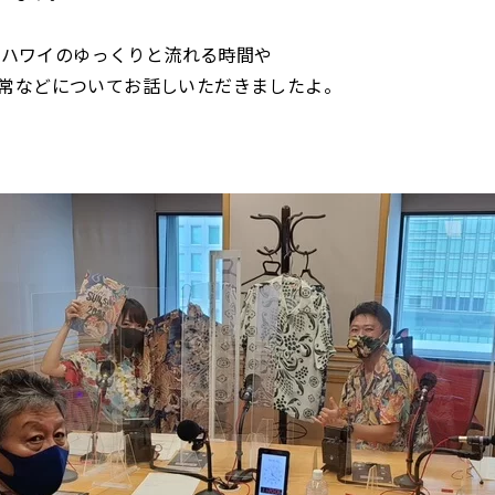
さんにハワイのゆっくりと流れる時間や
常などについてお話しいただきましたよ。