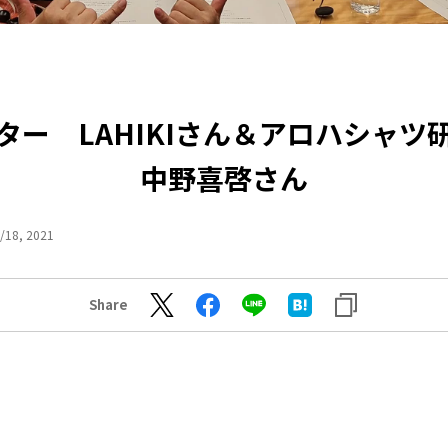
ター LAHIKIさん＆アロハシャ
中野喜啓さん
/18, 2021
Share