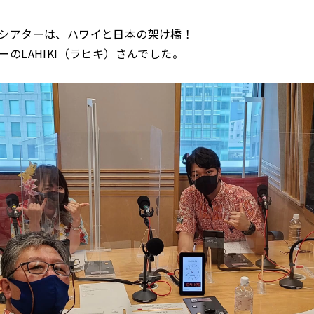
シアターは、ハワイと日本の架け橋！
ーのLAHIKI（ラヒキ）さんでした。