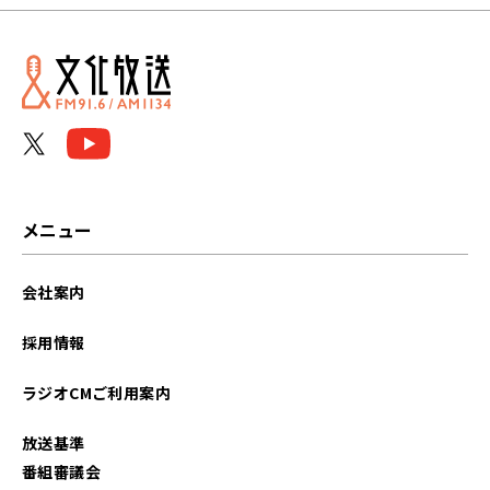
メニュー
会社案内
採用情報
ラジオCMご利用案内
放送基準
番組審議会