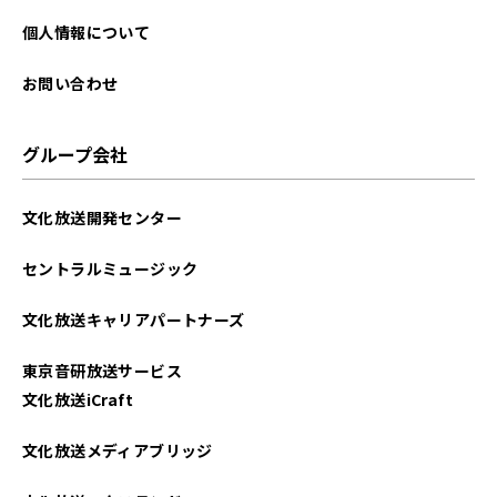
個人情報について
お問い合わせ
グループ会社
文化放送開発センター
セントラルミュージック
文化放送キャリアパートナーズ
東京音研放送サービス
文化放送iCraft
文化放送メディアブリッジ