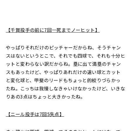
【千賀投手の前に7回一死までノーヒット】
やっぱりそれだけのピッチャーだからね、そうチャン
スはないというとこで、それでも四球で、それも十分ヒ
ットと変わらない訳だからね。塁に出て満塁のチャン
スもあったけど、やっぱりあれだけの速い球とカット
と変化球と、甲斐のリードもちょっと的絞りづらかっ
たね。こっちは我慢しなきゃいけなかったけど、いきな
りあの3点はちょっと大きかったね。
【ニール投手は7回5失点】