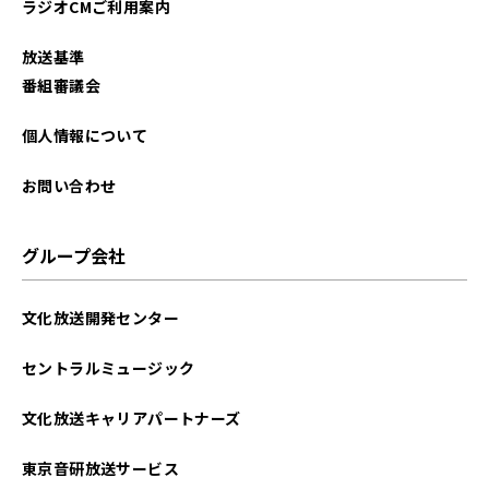
ラジオCMご利用案内
放送基準
番組審議会
個人情報について
お問い合わせ
グループ会社
文化放送開発センター
セントラルミュージック
文化放送キャリアパートナーズ
東京音研放送サービス