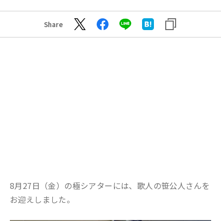
Share
8月27日（金）の極シアターには、歌人の笹公人さんを
お迎えしました。