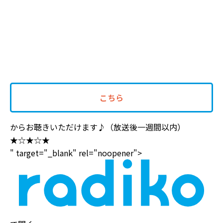
こちら
からお聴きいただけます♪（放送後一週間以内）
★☆★☆★
" target="_blank" rel="noopener">