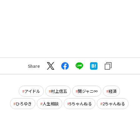
Share
アイドル
村上信五
関ジャニ∞
経済
ひろゆき
人生相談
5ちゃんねる
2ちゃんねる