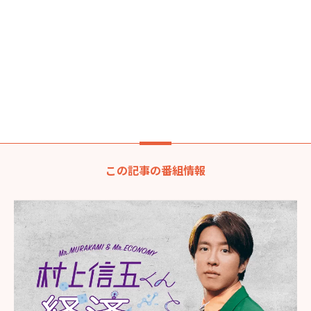
この記事の番組情報