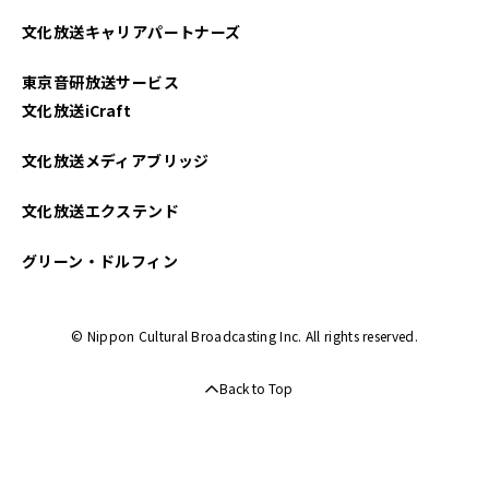
文化放送キャリアパートナーズ
東京音研放送サービス
文化放送iCraft
文化放送メディアブリッジ
文化放送エクステンド
グリーン・ドルフィン
© Nippon Cultural Broadcasting Inc. All rights reserved.
Back to Top