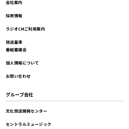
会社案内
採用情報
ラジオCMご利用案内
放送基準
番組審議会
個人情報について
お問い合わせ
グループ会社
文化放送開発センター
セントラルミュージック