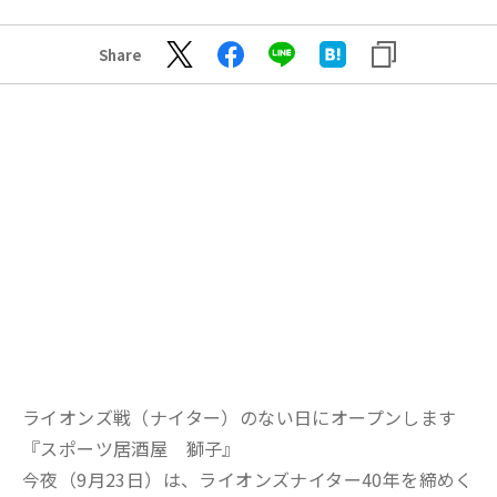
Share
ライオンズ戦（ナイター）のない日にオープンします
『スポーツ居酒屋 獅子』
今夜（9月23日）は、ライオンズナイター40年を締めく