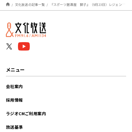
文化放送の記事一覧
『スポーツ居酒屋 獅子』（9月23日）レジェンド・戸谷真人アナウンサーがご来店！
メニュー
会社案内
採用情報
ラジオCMご利用案内
放送基準