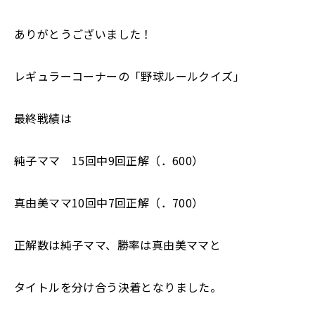
ありがとうございました！
レギュラーコーナーの「野球ルールクイズ」
最終戦績は
純子ママ 15回中9回正解（．600）
真由美ママ10回中7回正解（．700）
正解数は純子ママ、勝率は真由美ママと
タイトルを分け合う決着となりました。