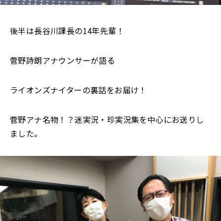
後半は長谷川課長の14年先輩！
菅野詩朗アナウンサーが語る
ライオンズナイターの裏話をお届け！
菅野アナ名物！？迷実況・珍実況集を中心にお送りし
ました。