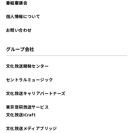
番組審議会
個人情報について
お問い合わせ
グループ会社
文化放送開発センター
セントラルミュージック
文化放送キャリアパートナーズ
東京音研放送サービス
文化放送iCraft
文化放送メディアブリッジ