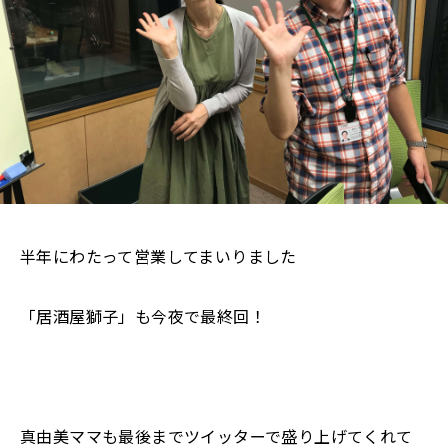
半年にわたって営業してまいりました
「居酒屋獅子」も今夜で最終回！
真由美ママも最後までツイッターで盛り上げてくれて