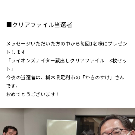
■クリアファイル当選者
メッセージいただいた方の中から毎回1名様にプレゼン
トします
「ライオンズナイター蔵出しクリアファイル 3枚セッ
ト」
今夜の当選者は、栃木県足利市の「かきのすけ」さん
です。
おめでとうございます！