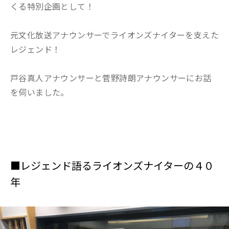
くる特別企画として！
元文化放送アナウンサーでライオンズナイターを支えた
レジェンド！
戸谷真人アナウンサーと菅野詩朗アナウンサーにお話
を伺いました。
■レジェンド語るライオンズナイターの４０
年