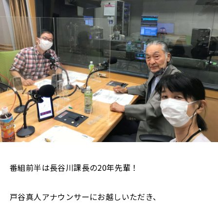
番組前半は長谷川課長の20年先輩！
戸谷真人アナウンサーにお越しいただき、