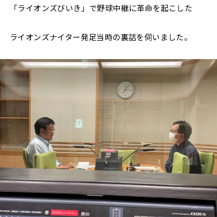
「ライオンズびいき」で野球中継に革命を起こした
ライオンズナイター発足当時の裏話を伺いました。