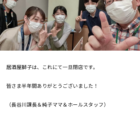
居酒屋獅子は、これにて一旦閉店です。
皆さま半年間ありがとうございました！
（長谷川課長＆純子ママ＆ホールスタッフ）