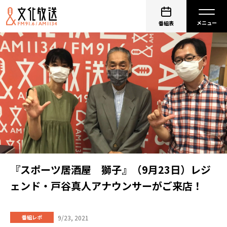
番組表
『スポーツ居酒屋 獅子』（9月23日）レジ
ェンド・戸谷真人アナウンサーがご来店！
9/23, 2021
番組レポ