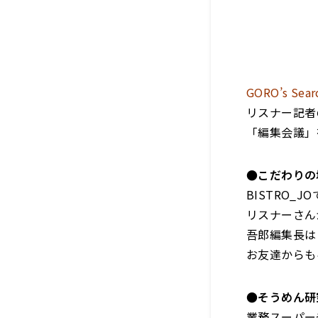
GORO’s Sear
リスナー記者
「編集会議」
●こだわりの
BISTRO
リスナーさん
吾郎編集長は
お友達からも
●そうめん研
業務スーパー