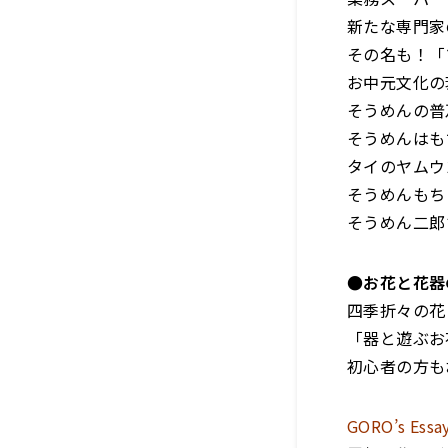
新たな専門家
その名も！「
お中元文化の
そうめんの普
そうめんはも
タイのヤムウ
そうめんもち
そうめん二郎
●お花と花器
四季折々の花
「器と遊ぶお
初心者の方も
GORO’s Essa