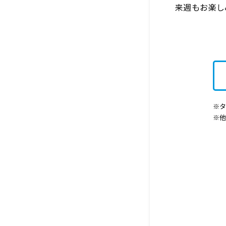
来週もお楽し
※タ
※