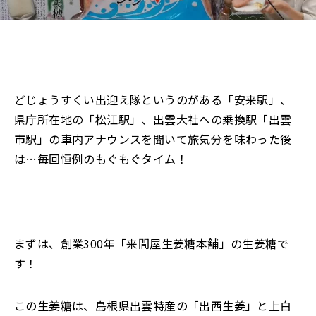
どじょうすくい出迎え隊というのがある「安来駅」、
県庁所在地の「松江駅」、出雲大社への乗換駅「出雲
市駅」の車内アナウンスを聞いて旅気分を味わった後
は…毎回恒例のもぐもぐタイム！
まずは、創業300年「来間屋生姜糖本舗」の生姜糖で
す！
この生姜糖は、島根県出雲特産の「出西生姜」と上白