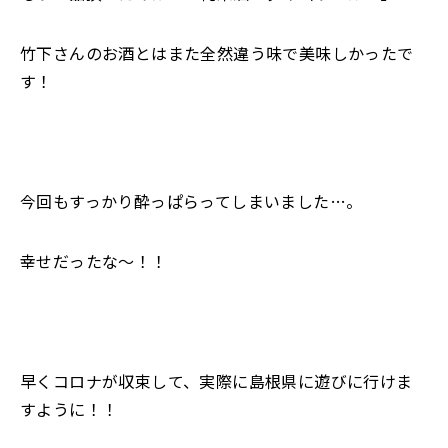
竹下さんのお酒とはまた全然違う味で美味しかったで
す！
今回もすっかり酔っぱらってしまいました…。
幸せだったな～！！
早くコロナが収束して、実際に島根県に遊びに行けま
すように！！