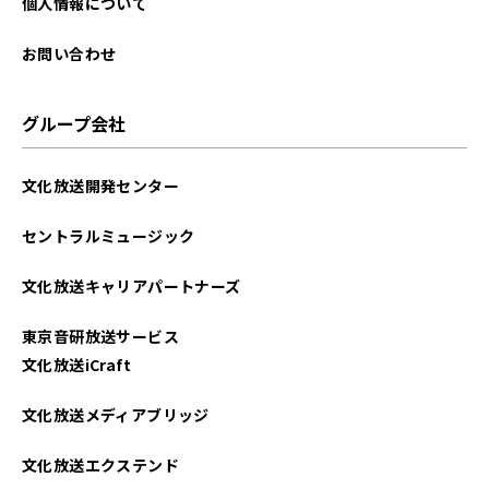
個人情報について
お問い合わせ
グループ会社
文化放送開発センター
セントラルミュージック
文化放送キャリアパートナーズ
東京音研放送サービス
文化放送iCraft
文化放送メディアブリッジ
文化放送エクステンド