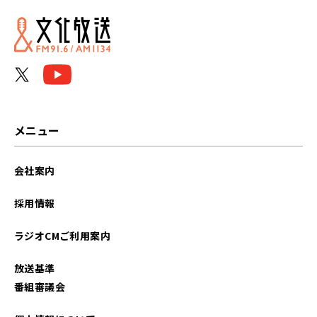
メニュー
会社案内
採用情報
ラジオCMご利用案内
放送基準
番組審議会