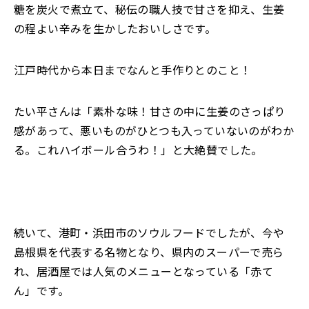
糖を炭火で煮立て、秘伝の職人技で甘さを抑え、生姜
の程よい辛みを生かしたおいしさです。
江戸時代から本日までなんと手作りとのこと！
たい平さんは「素朴な味！甘さの中に生姜のさっぱり
感があって、悪いものがひとつも入っていないのがわか
る。これハイボール合うわ！」と大絶賛でした。
続いて、港町・浜田市のソウルフードでしたが、今や
島根県を代表する名物となり、県内のスーパーで売ら
れ、居酒屋では人気のメニューとなっている「赤て
ん」です。