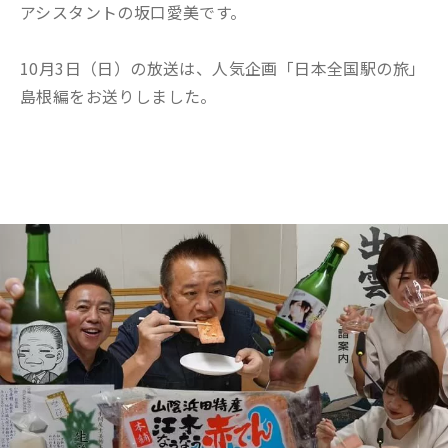
アシスタントの坂口愛美です。
10月3日（日）の放送は、人気企画「日本全国駅の旅」
島根編をお送りしました。