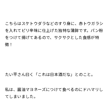
こちらはスケトウダラなどのすり身に、赤トウガラシ
を入れてピリ辛味に仕上げた独特な蒲鉾です。パン粉
をつけて揚げてあるので、サクサクとした食感が特
徴！
たい平さん曰く「これは日本酒だな」とのこと。
私は、醤油マヨネーズにつけて食べるのにドハマリし
てしまいました。