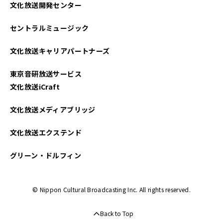
文化放送開発センター
セントラルミュージック
文化放送キャリアパートナーズ
東京音研放送サービス
文化放送iCraft
文化放送メディアブリッジ
文化放送エクステンド
グリーン・ドルフィン
© Nippon Cultural Broadcasting Inc. All rights reserved.
Back to Top