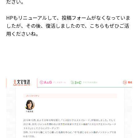
ださい。
HPもリニューアルして、投稿フォームがなくなっていま
したが、その後、復活しましたので、こちらもぜひご活
用くださいね。