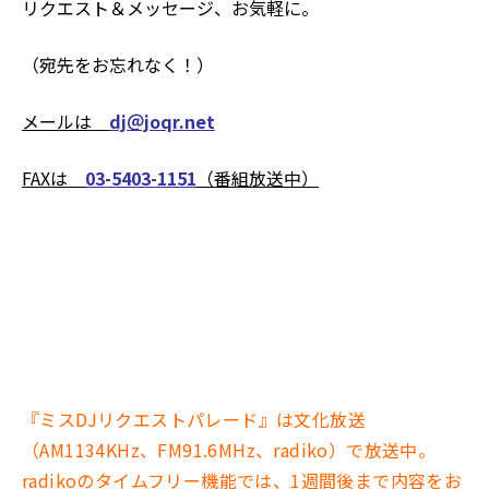
リクエスト＆メッセージ、お気軽に。
（宛先をお忘れなく！）
メールは
dj＠joqr.net
FAXは
03-5403-1151
（番組放送中）
『ミスDJリクエストパレード』は文化放送
（AM1134KHz、FM91.6MHz、radiko）で放送中。
radikoのタイムフリー機能では、1週間後まで内容をお