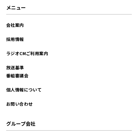
メニュー
会社案内
採用情報
ラジオCMご利用案内
放送基準
番組審議会
個人情報について
お問い合わせ
グループ会社