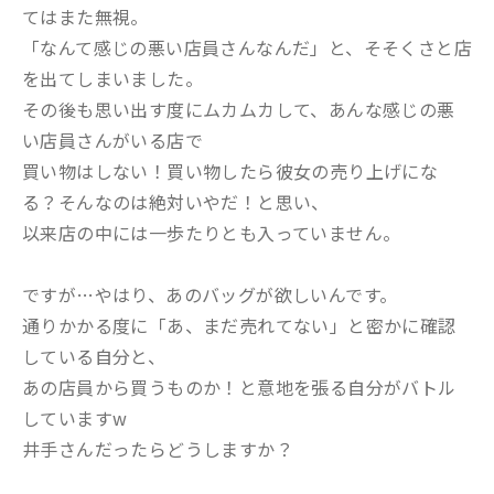
てはまた無視。
「なんて感じの悪い店員さんなんだ」と、そそくさと店
を出てしまいました。
その後も思い出す度にムカムカして、あんな感じの悪
い店員さんがいる店で
買い物はしない！買い物したら彼女の売り上げにな
る？そんなのは絶対いやだ！と思い、
以来店の中には一歩たりとも入っていません。
ですが…やはり、あのバッグが欲しいんです。
通りかかる度に「あ、まだ売れてない」と密かに確認
している自分と、
あの店員から買うものか！と意地を張る自分がバトル
していますw
井手さんだったらどうしますか？