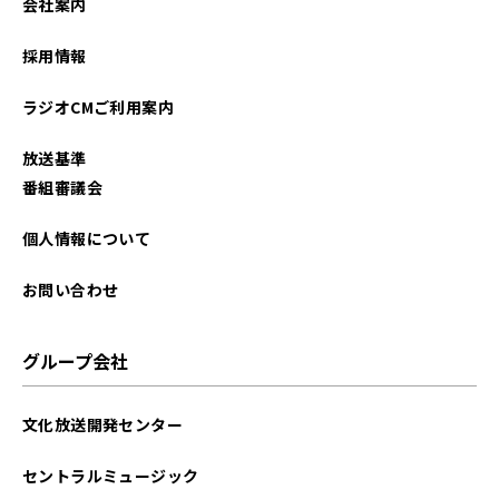
会社案内
採用情報
ラジオCMご利用案内
放送基準
番組審議会
個人情報について
お問い合わせ
グループ会社
文化放送開発センター
セントラルミュージック