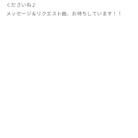
くださいね♪
メッセージ＆リクエスト曲、お待ちしています！！