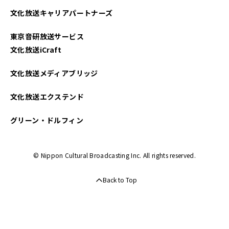
文化放送キャリアパートナーズ
東京音研放送サービス
文化放送iCraft
文化放送メディアブリッジ
文化放送エクステンド
グリーン・ドルフィン
© Nippon Cultural Broadcasting Inc. All rights reserved.
Back to Top