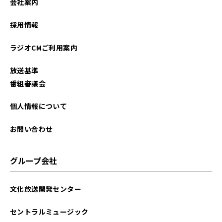
会社案内
採用情報
ラジオCMご利用案内
放送基準
番組審議会
個人情報について
お問い合わせ
グループ会社
文化放送開発センター
セントラルミュージック