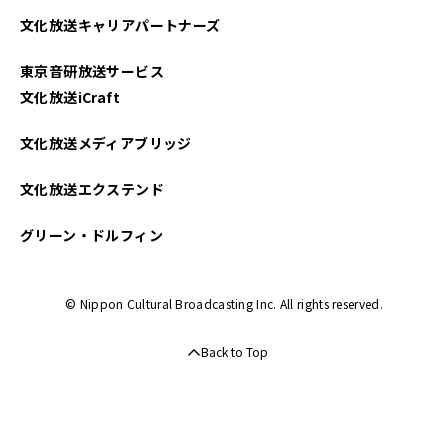
文化放送キャリアパートナーズ
東京音研放送サービス
文化放送iCraft
文化放送メディアブリッジ
文化放送エクステンド
グリーン・ドルフィン
© Nippon Cultural Broadcasting Inc. All rights reserved.
Back to Top