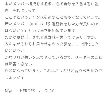
未だメンバー構成をする際、必ず自分を３番４番に置
き、それによって
ここぞというチャンスを逃すことも多くなっています。
若いメンバーの中には「引退勧告をした方が良いので
はないか？」という声を出始めています。
たかが草野球、されど草野球…趣味ではありますが、
みんながそれぞれ果たせなかった夢をここで消化した
いというか、
かなり熱い想いを以てやっているので、リーダーのこと
は黙視できない
問題になっています。これはハッキリと言うべきなので
しょうか？
M② HEROES / GLAY