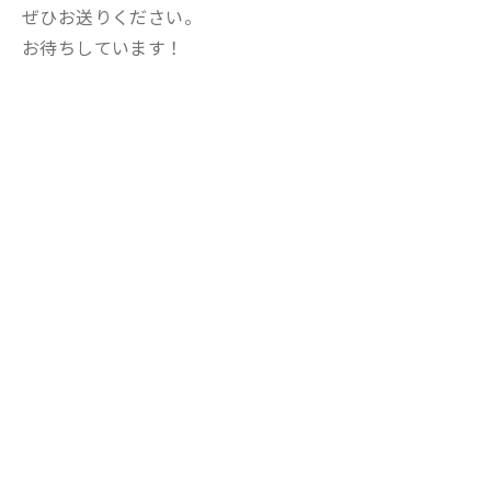
ぜひお送りください。
お待ちしています！