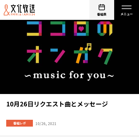
番組表
10月26日リクエスト曲とメッセージ
10/26, 2021
番組レポ