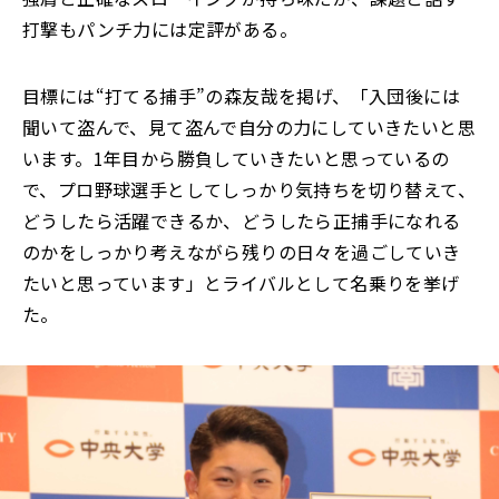
打撃もパンチ力には定評がある。
目標には“打てる捕手”の森友哉を掲げ、「入団後には
聞いて盗んで、見て盗んで自分の力にしていきたいと思
います。1年目から勝負していきたいと思っているの
で、プロ野球選手としてしっかり気持ちを切り替えて、
どうしたら活躍できるか、どうしたら正捕手になれる
のかをしっかり考えながら残りの日々を過ごしていき
たいと思っています」とライバルとして名乗りを挙げ
た。