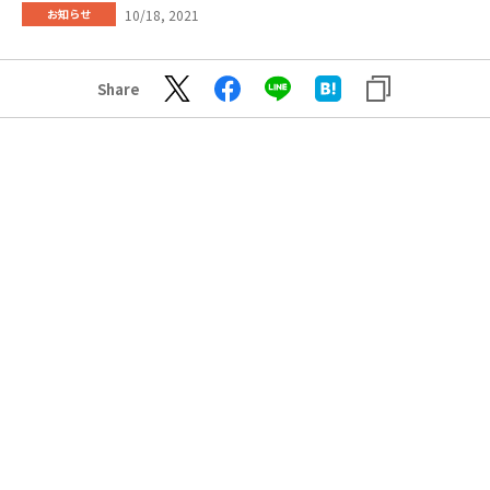
10/18, 2021
お知らせ
Share