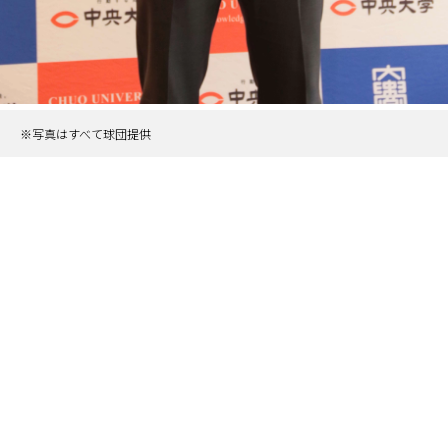
※写真はすべて球団提供