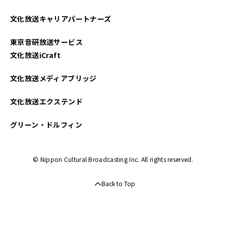
文化放送キャリアパートナーズ
東京音研放送サービス
文化放送iCraft
文化放送メディアブリッジ
文化放送エクステンド
グリーン・ドルフィン
© Nippon Cultural Broadcasting Inc. All rights reserved.
Back to Top