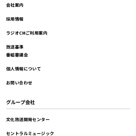
会社案内
採用情報
ラジオCMご利用案内
放送基準
番組審議会
個人情報について
お問い合わせ
グループ会社
文化放送開発センター
セントラルミュージック