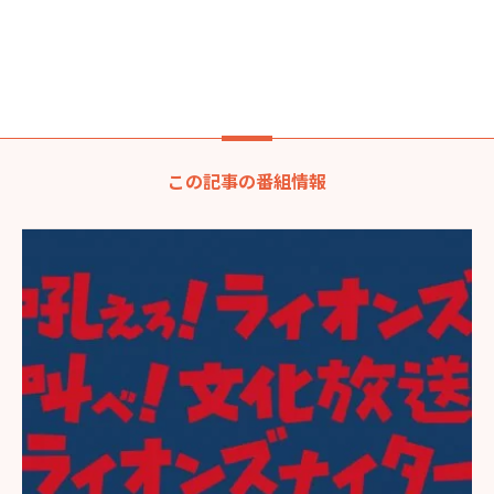
この記事の番組情報