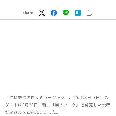
Share
「仁科美咲の遊々ミュージック」、10月24日（日）の
ゲストは9月29日に新曲「風のブーケ」を発売した松原
健之さんをお迎えしました。