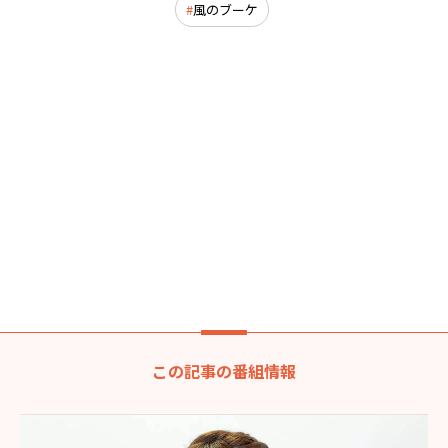
風のブーケ
この記事の番組情報