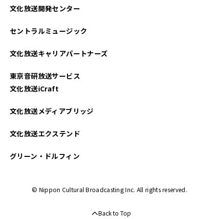
文化放送開発センター
セントラルミュージック
文化放送キャリアパートナーズ
東京音研放送サービス
文化放送iCraft
文化放送メディアブリッジ
文化放送エクステンド
グリーン・ドルフィン
© Nippon Cultural Broadcasting Inc. All rights reserved.
Back to Top