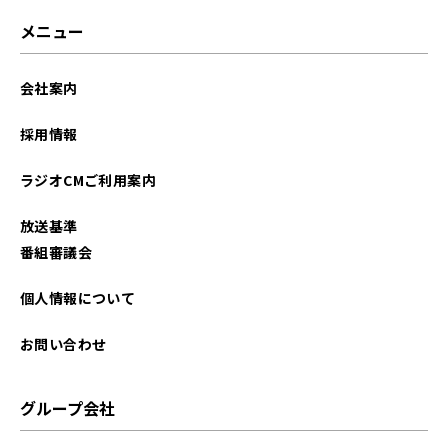
メニュー
会社案内
採用情報
ラジオCMご利用案内
放送基準
番組審議会
個人情報について
お問い合わせ
グループ会社