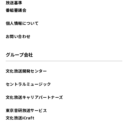
放送基準
番組審議会
個人情報について
お問い合わせ
グループ会社
文化放送開発センター
セントラルミュージック
文化放送キャリアパートナーズ
東京音研放送サービス
文化放送iCraft