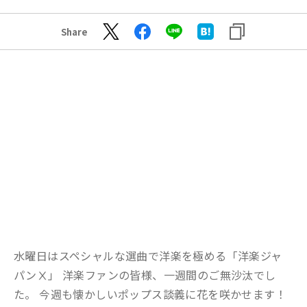
Share
水曜日はスペシャルな選曲で洋楽を極める「洋楽ジャ
パンⅩ」 洋楽ファンの皆様、一週間のご無沙汰でし
た。 今週も懐かしいポップス談義に花を咲かせます！