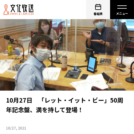
番組表
10月27日 「レット・イット・ビー」50周
年記念盤、満を持して登場！
10/27, 2021