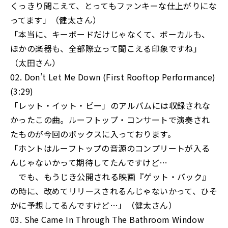
くっきり聞こえて、とってもファンキーな仕上がりにな
ってます」（健太さん）
「本当に、キーボードだけじゃなくて、ボーカルも、
ほかの楽器も、全部際立って聞こえる印象ですね」
（太田さん）
02. Don’t Let Me Down (First Rooftop Performance)
(3:29)
「レット・イット・ビー」のアルバムには収録されな
かったこの曲。ルーフトップ・コンサートで演奏され
たものが今回のボックスに入っております。
「ホントはルーフトップの音源のコンプリートが入る
んじゃないかって期待してたんですけど…
でも、もうじき公開される映画『ゲット・バック』
の時に、改めてリリースされるんじゃないかって、ひそ
かに予想してるんですけど…」（健太さん）
03. She Came In Through The Bathroom Window