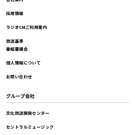
採用情報
ラジオCMご利用案内
放送基準
番組審議会
個人情報について
お問い合わせ
グループ会社
文化放送開発センター
セントラルミュージック