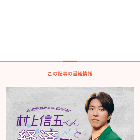
この記事の番組情報