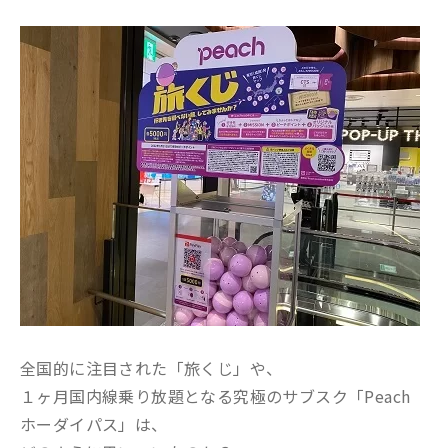
全国的に注目された「旅くじ」や、
１ヶ月国内線乗り放題となる究極のサブスク「Peach
ホーダイパス」は、