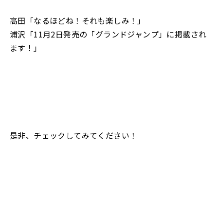
高田「なるほどね！それも楽しみ！」
浦沢「11月2日発売の「グランドジャンプ」に掲載され
ます！」
是非、チェックしてみてください！