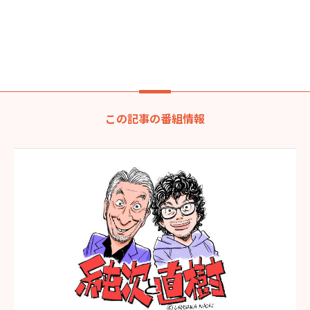
この記事の番組情報