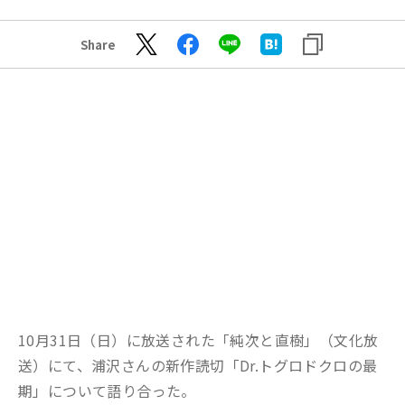
Share
10月31日（日）に放送された「純次と直樹」（文化放
送）にて、浦沢さんの新作読切「Dr.トグロドクロの最
期」について語り合った。