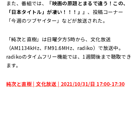
また、番組では、
『映画の原題とまるで違う！この、
「日本タイトル」が凄い！！！」』
、投稿コーナー
「今週のツブヤイター」などが放送された。
「純次と直樹」は日曜夕方5時から、文化放送
（AM1134kHz、FM91.6MHz、radiko）で放送中。
radikoのタイムフリー機能では、1週間後まで聴取でき
ます。
純次と直樹 | 文化放送 | 2021/10/31/日 17:00-17:30