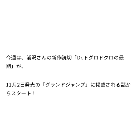
今週は、浦沢さんの新作読切「Dr.トグロドクロの最
期」が、
11月2日発売の「グランドジャンプ」に掲載される話か
らスタート！