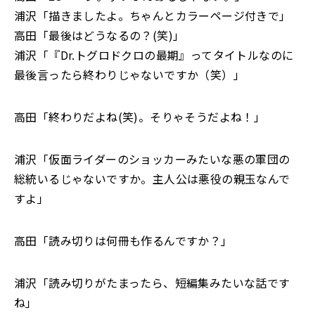
浦沢「描きましたよ。ちゃんとカラーページ付きで」
高田「最後はどうなるの？(笑)」
浦沢「『Dr.トグロドクロの最期』ってタイトルなのに
最後言ったら終わりじゃないですか（笑）」
高田「終わりだよね(笑)。そりゃそうだよね！」
浦沢「仮面ライダーのショッカーみたいな悪の軍団の
総統いるじゃないですか。主人公は悪役の親玉なんで
すよ」
高田「読み切りは何冊も作るんですか？」
浦沢「読み切りがたまったら、短編集みたいな話です
ね」