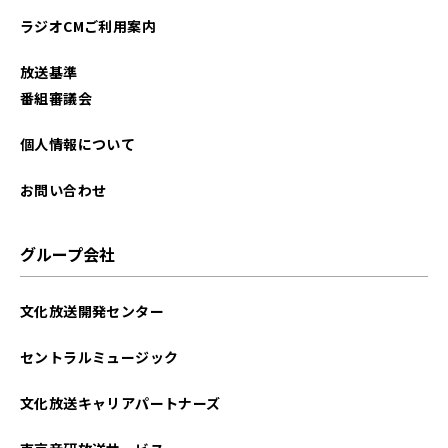
ラジオCMご利用案内
放送基準
番組審議会
個人情報について
お問い合わせ
グループ会社
文化放送開発センター
セントラルミュージック
文化放送キャリアパートナーズ