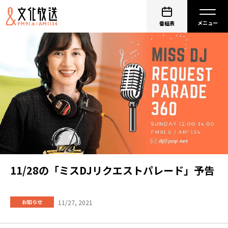
番組表
11/28の「ミスDJリクエストパレード」予告
11/27, 2021
お知らせ