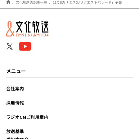
文化放送の記事一覧
11/28の「ミスDJリクエストパレード」予告
メニュー
会社案内
採用情報
ラジオCMご利用案内
放送基準