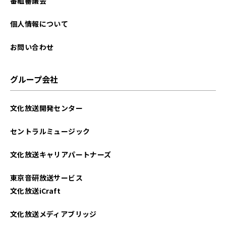
番組審議会
個人情報について
お問い合わせ
グループ会社
文化放送開発センター
セントラルミュージック
文化放送キャリアパートナーズ
東京音研放送サービス
文化放送iCraft
文化放送メディアブリッジ