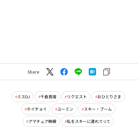
Share
ミスDJ
千倉真理
リクエスト
おひとりさま
ホイチョイ
ユーミン
スキー・ブーム
アマチュア無線
私をスキーに連れてって