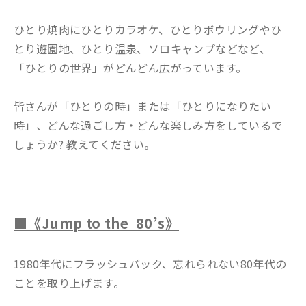
ひとり焼肉にひとりカラオケ、ひとりボウリングやひ
とり遊園地、ひとり温泉、ソロキャンプなどなど、
「ひとりの世界」がどんどん広がっています。
皆さんが「ひとりの時」または「ひとりになりたい
時」、どんな過ごし方・どんな楽しみ方をしているで
しょうか? 教えてください。
■《Jump to the 80’s》
1980年代にフラッシュバック、忘れられない80年代の
ことを取り上げます。