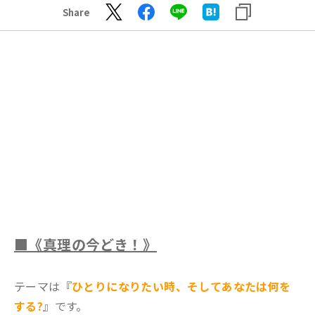
Share
■《真理の今どき！》
テーマは『
ひとりになりたい時、そしてあなたは何を
する?
』です。