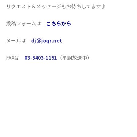
リクエスト＆メッセージもお待ちしてます♪
投稿フォームは
こちらから
メールは
dj＠joqr.net
FAXは
03-5403-1151
（番組放送中）