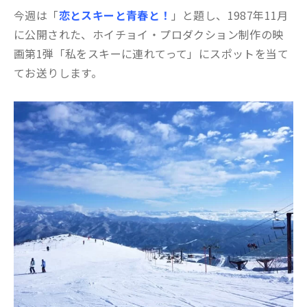
今週は「
恋とスキーと青春と！
」と題し、1987年11月
に公開された、ホイチョイ・プロダクション制作の映
画第1弾「私をスキーに連れてって」にスポットを当て
てお送りします。