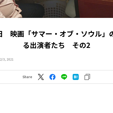
1日 映画「サマー・オブ・ソウル」
る出演者たち その2
2/3, 2021
Share