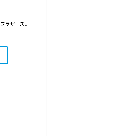
・ブラザーズ。