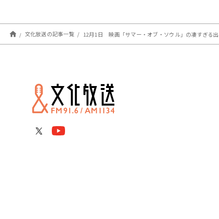
文化放送の記事一覧
12月1日 映画「サマー・オブ・ソウル」の凄すぎる出