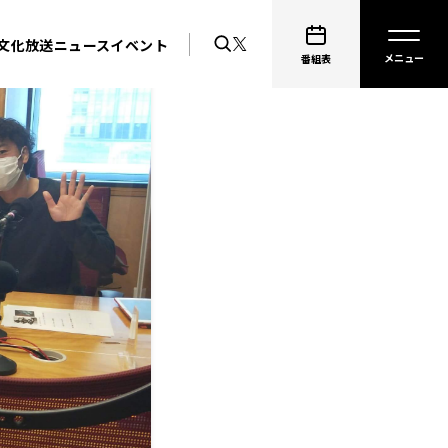
文化放送ニュース
イベント
番組表