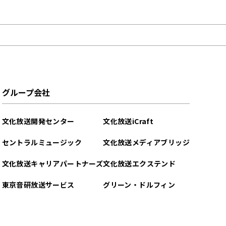
ンラジオ」
グループ会社
文化放送開発センター
文化放送iCraft
セントラルミュージック
文化放送メディアブリッジ
文化放送キャリアパートナーズ
文化放送エクステンド
東京音研放送サービス
グリーン・ドルフィン