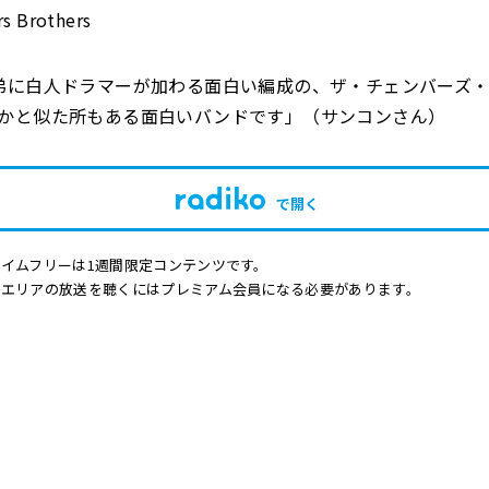
s Brothers
弟に白人ドラマーが加わる面白い編成の、ザ・チェンバーズ
かと似た所もある面白いバンドです」（サンコンさん）
で開く
イムフリーは1週間限定コンテンツです。
他エリアの放送を聴くにはプレミアム会員になる必要があります。