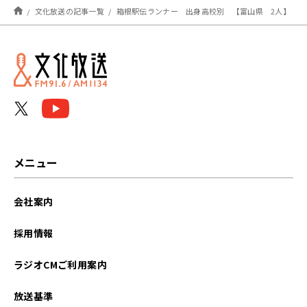
文化放送の記事一覧
箱根駅伝ランナー 出身高校別 【富山県 2人】
メニュー
会社案内
採用情報
ラジオCMご利用案内
放送基準