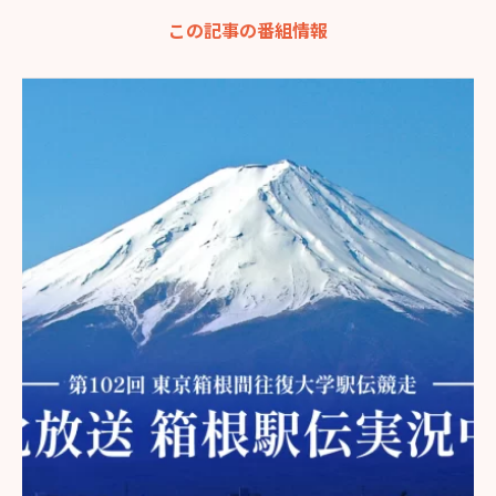
この記事の番組情報