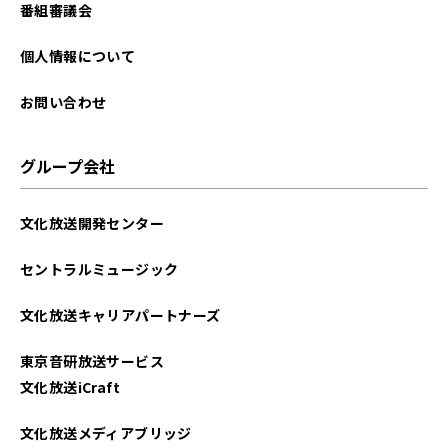
番組審議会
個人情報について
お問い合わせ
グループ会社
文化放送開発センター
セントラルミュージック
文化放送キャリアパートナーズ
東京音研放送サービス
文化放送iCraft
文化放送メディアブリッジ