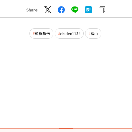
Share
箱根駅伝
ekiden1134
富山