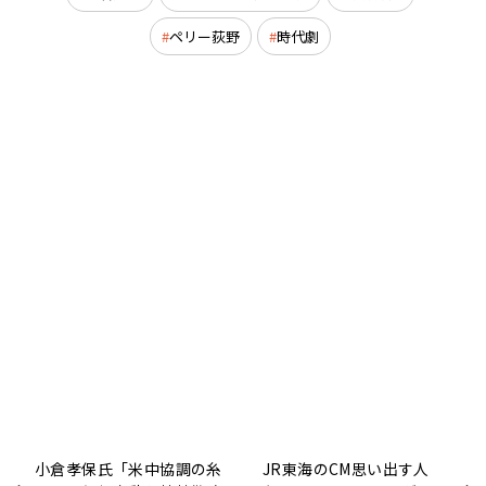
ペリー荻野
時代劇
小倉孝保氏「米中協調の糸
JR東海のCM思い出す人