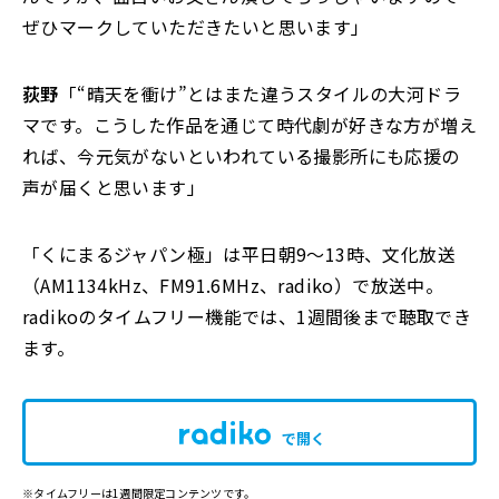
ぜひマークしていただきたいと思います」
荻野
「“晴天を衝け”とはまた違うスタイルの大河ドラ
マです。こうした作品を通じて時代劇が好きな方が増え
れば、今元気がないといわれている撮影所にも応援の
声が届くと思います」
「くにまるジャパン極」は平日朝9～13時、文化放送
（AM1134kHz、FM91.6MHz、radiko）で放送中。
radikoのタイムフリー機能では、1週間後まで聴取でき
ます。
で開く
※タイムフリーは1週間限定コンテンツです。