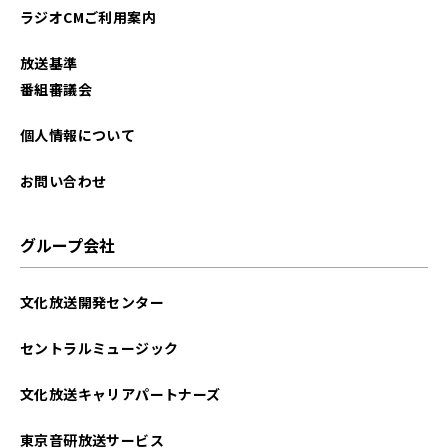
ラジオCMご利用案内
放送基準
番組審議会
個人情報について
お問い合わせ
グループ会社
文化放送開発センター
セントラルミュージック
文化放送キャリアパートナーズ
東京音研放送サービス