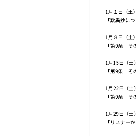
1月１日（土
「歎異抄につ
1月８日（土
「第9条 そ
1月15日（
「第9条 そ
1月22日（
「第9条 そ
1月29日（
「リスナーか