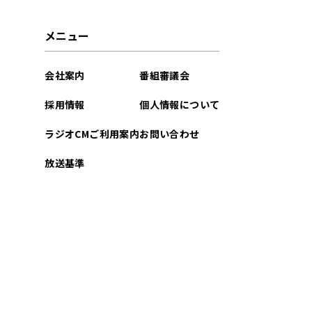
メニュー
会社案内
番組審議会
採用情報
個人情報について
ラジオCMご利用案内
お問い合わせ
放送基準