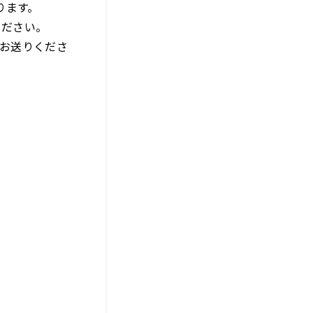
ります。
ください。
でお送りくださ