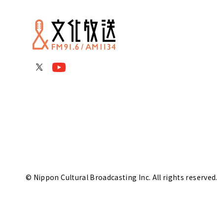
© Nippon Cultural Broadcasting Inc. All rights reserved.