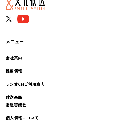
メニュー
会社案内
採用情報
ラジオCMご利用案内
放送基準
番組審議会
個人情報について