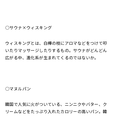
○サウナ×ウィスキング
ウィスキングとは、白樺の枝にアロマなどをつけて叩
いたりマッサージしたりするもの。サウナがどんどん
広がる中、進化系が生まれてくるのではないか。
○マヌルパン
韓国で人気に火がついている、ニンニクやバター、ク
リームなどをたっぷり入れたカロリーの高いパン。韓