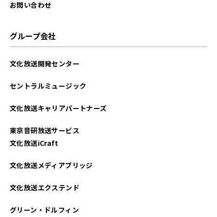
お問い合わせ
グループ会社
文化放送開発センター
セントラルミュージック
文化放送キャリアパートナーズ
東京音研放送サービス
文化放送iCraft
文化放送メディアブリッジ
文化放送エクステンド
グリーン・ドルフィン