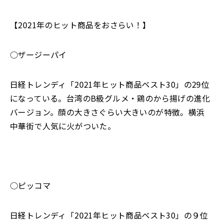
【2021年のヒット商品をおさらい！】
○ザージーパイ
日経トレンディ「2021年ヒット商品ベスト30」の29位
になっている。台湾のB級グルメ・鶏のから揚げの進化
バージョン。顔の大きさぐらい大きいのが特徴。横浜
中華街で人気に火がついた。
○ピッコマ
日経トレンディ「2021年ヒット商品ベスト30」の９位