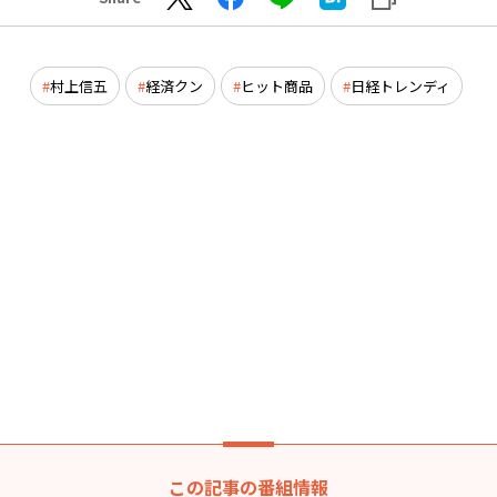
村上信五
経済クン
ヒット商品
日経トレンディ
この記事の番組情報