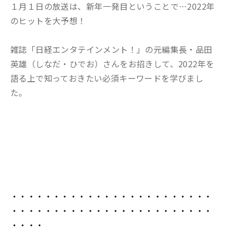
１月１日の放送は、新年一発目ということで…2022年
のヒットを大予想！
雑誌「日経エンタテインメント！」の元編集長・品田
英雄（しなだ・ひでお）さんをお招きして、2022年を
語る上で知っておきたい必須キーワードを学びまし
た。
・・・・・・・・・・・・・・・・・・・・・・・・
・・・・・・・・・・・・・・・・・・・・・・・・
・・・・