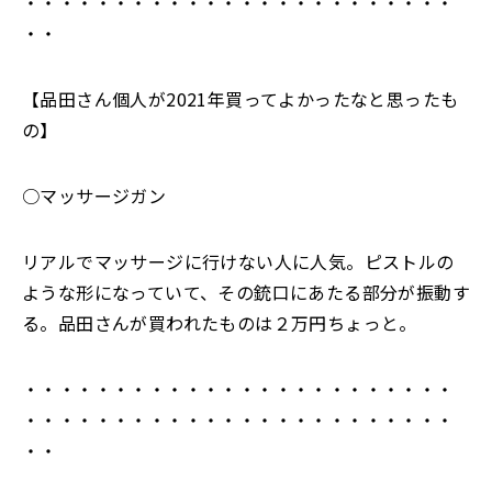
・・・・・・・・・・・・・・・・・・・・・・・・
・・
【品田さん個人が2021年買ってよかったなと思ったも
の】
○マッサージガン
リアルでマッサージに行けない人に人気。ピストルの
ような形になっていて、その銃口にあたる部分が振動す
る。品田さんが買われたものは２万円ちょっと。
・・・・・・・・・・・・・・・・・・・・・・・・
・・・・・・・・・・・・・・・・・・・・・・・・
・・