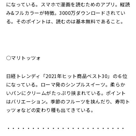
になっている。スマホで漫画を読むためのアプリ。縦読
み&フルカラーが特徴。3000万ダウンロードされてい
る。そのポイントは、読むのは基本無料であること。
○マリトッツォ
日経トレンディ「2021年ヒット商品ベスト30」の６位
になっている。ローマ発のシンプルスイーツ。柔らか
いパンにクリームがたっぷり挟まれている。ポイント
はバリエーション。季節のフルーツを挟んだり、寿司ト
ッツォなどの変わり種も出てきている。
・・・・・・・・・・・・・・・・・・・・・・・・