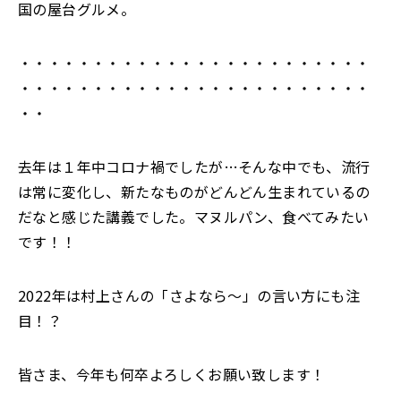
国の屋台グルメ。
・・・・・・・・・・・・・・・・・・・・・・・・
・・・・・・・・・・・・・・・・・・・・・・・・
・・
去年は１年中コロナ禍でしたが…そんな中でも、流行
は常に変化し、新たなものがどんどん生まれているの
だなと感じた講義でした。マヌルパン、食べてみたい
です！！
2022年は村上さんの「さよなら～」の言い方にも注
目！？
皆さま、今年も何卒よろしくお願い致します！