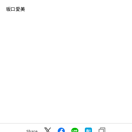
坂口愛美
Share