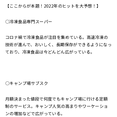
【ここからが本題！2022年のヒットを大予想！】
○冷凍食品専門スーパー
コロナ禍で冷凍食品が注目を集めている。高速冷凍の
技術が進んで、おいしく、長期保存ができるようになっ
ており、冷凍食品は今どんどん広がっている。
○キャンプ場サブスク
月額決まった値段で何度でもキャンプ場に行ける定額
制のサービス。キャンプ人気の高まりやワーケーショ
ンの増加などで広がっている。