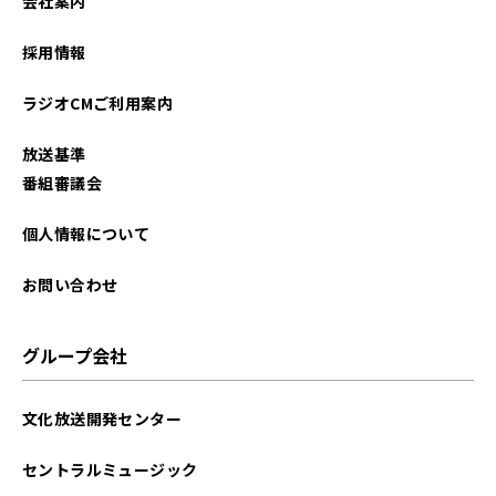
会社案内
採用情報
ラジオCMご利用案内
放送基準
番組審議会
個人情報について
お問い合わせ
グループ会社
文化放送開発センター
セントラルミュージック