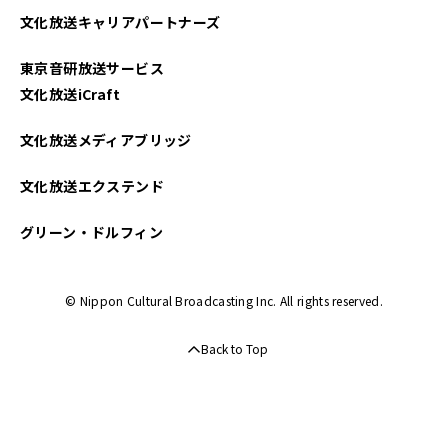
文化放送キャリアパートナーズ
東京音研放送サービス
文化放送iCraft
文化放送メディアブリッジ
文化放送エクステンド
グリーン・ドルフィン
© Nippon Cultural Broadcasting Inc. All rights reserved.
Back to Top