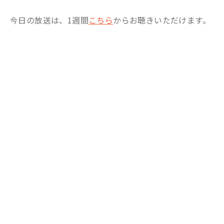
今日の放送は、1週間
こちら
からお聴きいただけます。