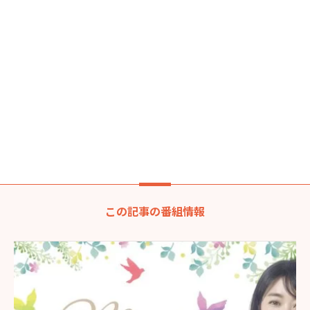
この記事の番組情報