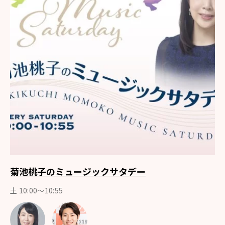
菊池桃子のミュージックサタデー
土 10:00〜10:55