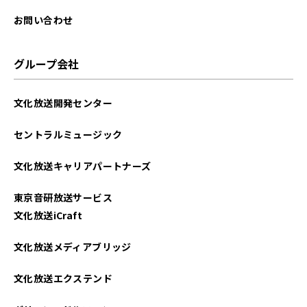
お問い合わせ
グループ会社
文化放送開発センター
セントラルミュージック
文化放送キャリアパートナーズ
東京音研放送サービス
文化放送iCraft
文化放送メディアブリッジ
文化放送エクステンド