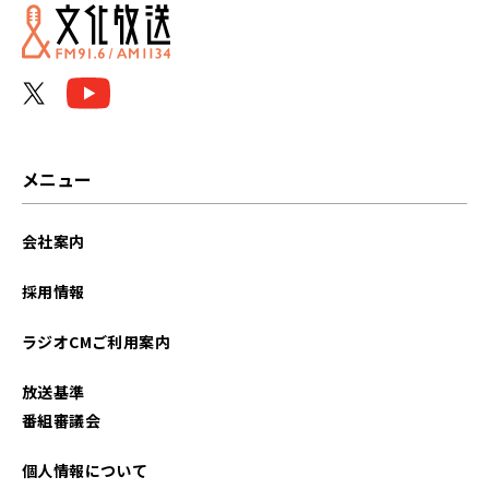
メニュー
会社案内
採用情報
ラジオCMご利用案内
放送基準
番組審議会
個人情報について