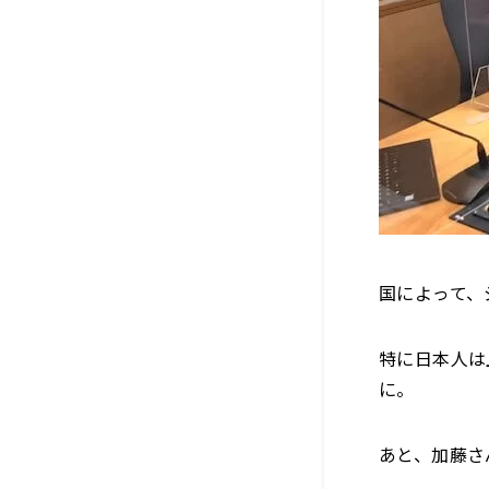
国によって、
特に日本人は
に。
あと、加藤さ