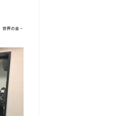
、世界の金・