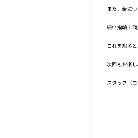
また、金につ
細い指輪１個
これを知ると
次回もお楽し
スタッフ（コ