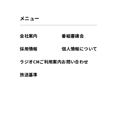
メニュー
会社案内
番組審議会
採用情報
個人情報について
ラジオCMご利用案内
お問い合わせ
放送基準