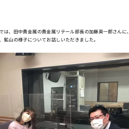
では、田中貴金属の貴金属リテール部長の加藤英一郎さんに
、鉱山の様子についてお話しいただきました。