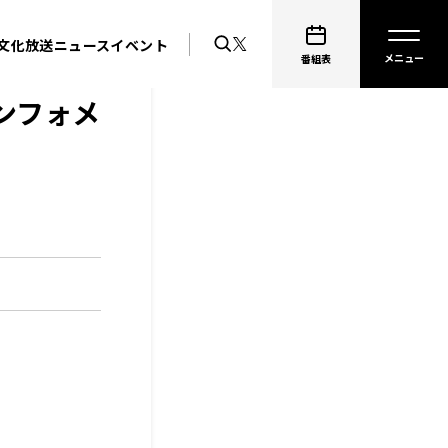
文化放送ニュース
イベント
番組表
インフォメ