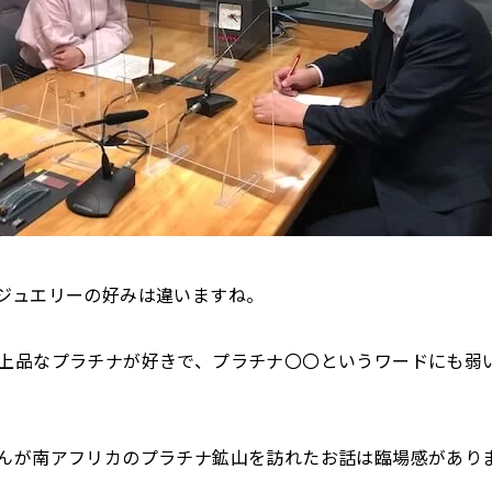
ジュエリーの好みは違いますね。
上品なプラチナが好きで、プラチナ〇〇というワードにも弱
んが南アフリカのプラチナ鉱山を訪れたお話は臨場感があり