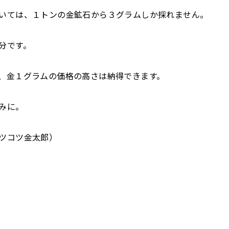
いては、１トンの金鉱石から３グラムしか採れません。
分です。
、金１グラムの価格の高さは納得できます。
みに。
ツコツ金太郎）