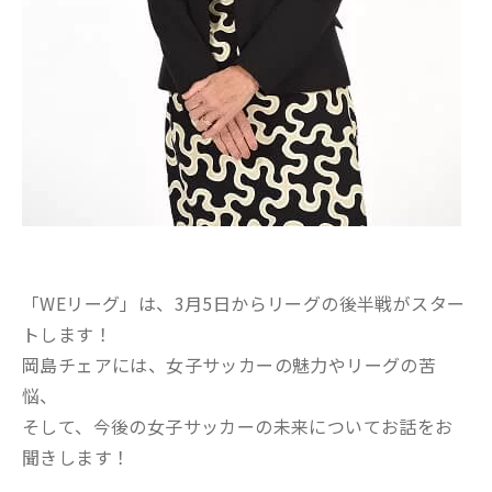
「WEリーグ」は、3月5日からリーグの後半戦がスター
トします！
岡島チェアには、女子サッカーの魅力やリーグの苦
悩、
そして、今後の女子サッカーの未来についてお話をお
聞きします！