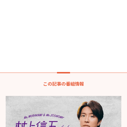
この記事の番組情報