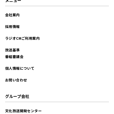
メニュー
会社案内
採用情報
ラジオCMご利用案内
放送基準
番組審議会
個人情報について
お問い合わせ
グループ会社
文化放送開発センター