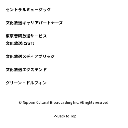
セントラルミュージック
文化放送キャリアパートナーズ
東京音研放送サービス
文化放送iCraft
文化放送メディアブリッジ
文化放送エクステンド
グリーン・ドルフィン
© Nippon Cultural Broadcasting Inc. All rights reserved.
Back to Top