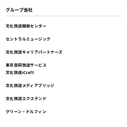
グループ会社
文化放送開発センター
セントラルミュージック
文化放送キャリアパートナーズ
東京音研放送サービス
文化放送iCraft
文化放送メディアブリッジ
文化放送エクステンド
グリーン・ドルフィン