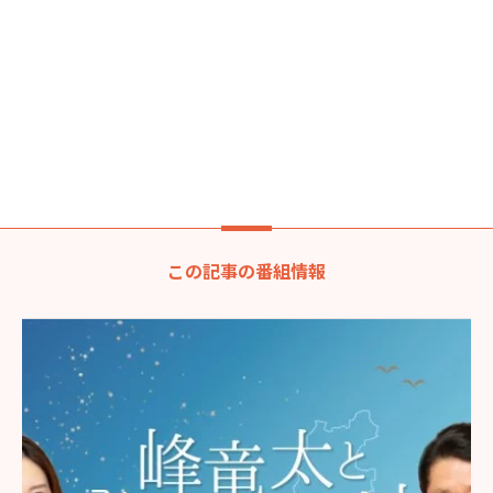
この記事の番組情報