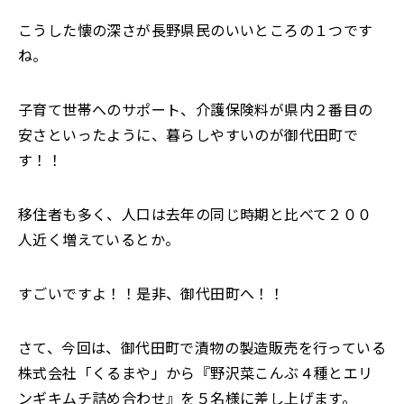
こうした懐の深さが長野県民のいいところの１つです
ね。
子育て世帯へのサポート、介護保険料が県内２番目の
安さといったように、暮らしやすいのが御代田町で
す！！
移住者も多く、人口は去年の同じ時期と比べて２００
人近く増えているとか。
すごいですよ！！是非、御代田町へ！！
さて、今回は、御代田町で漬物の製造販売を行っている
株式会社「くるまや」から『野沢菜こんぶ４種とエリ
ンギキムチ詰め合わせ』を５名様に差し上げます。