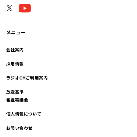
メニュー
会社案内
採用情報
ラジオCMご利用案内
放送基準
番組審議会
個人情報について
お問い合わせ