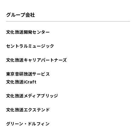
グループ会社
文化放送開発センター
セントラルミュージック
文化放送キャリアパートナーズ
東京音研放送サービス
文化放送iCraft
文化放送メディアブリッジ
文化放送エクステンド
グリーン・ドルフィン