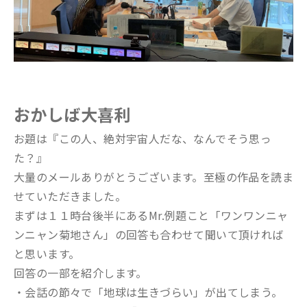
おかしば大喜利
お題は『この人、絶対宇宙人だな、なんでそう思っ
た？』
大量のメールありがとうございます。至極の作品を読ま
せていただきました。
まずは１１時台後半にあるMr.例題こと「ワンワンニャ
ンニャン菊地さん」の回答も合わせて聞いて頂ければ
と思います。
回答の一部を紹介します。
・会話の節々で「地球は生きづらい」が出てしまう。