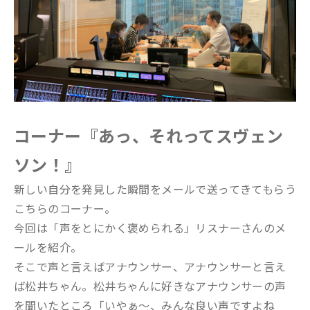
コーナー『あっ、それってスヴェン
ソン！』
新しい自分を発見した瞬間をメールで送ってきてもらう
こちらのコーナー。
今回は「声をとにかく褒められる」リスナーさんのメ
ールを紹介。
そこで声と言えばアナウンサー、アナウンサーと言え
ば松井ちゃん。松井ちゃんに好きなアナウンサーの声
を聞いたところ「いやぁ～、みんな良い声ですよね