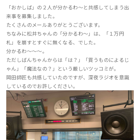
「おかしば」の２人が分かるわ～と共感してしまう出
来事を募集しました。
たくさんのメールありがとうございます。
ちなみに松井ちゃんの「分かるわ～」は、「１万円
札」を崩すとすぐに無くなる、でした。
分かるわ～～～。
ただしばんちゃんからは「は？」「買うものによるじ
ゃん」「魔法なの？」という厳しいツッコミが。
岡田師匠も共感していたのですが、深夜ラジオを意識
しているのでお許しください。