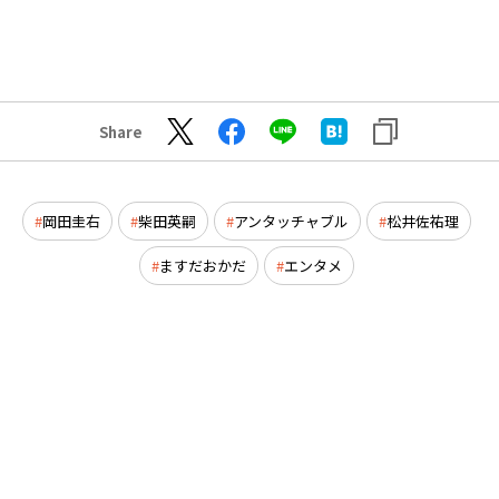
Share
岡田圭右
柴田英嗣
アンタッチャブル
松井佐祐理
ますだおかだ
エンタメ