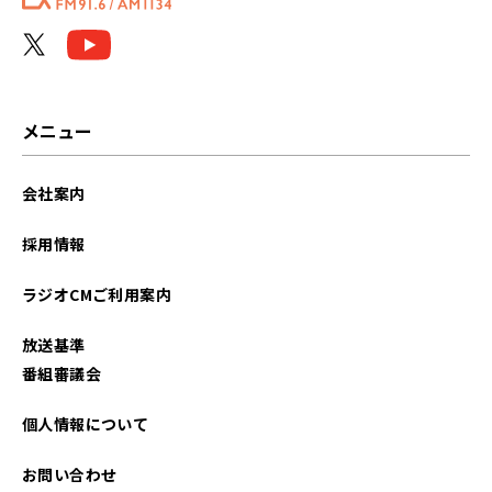
メニュー
会社案内
採用情報
ラジオCMご利用案内
放送基準
番組審議会
個人情報について
お問い合わせ