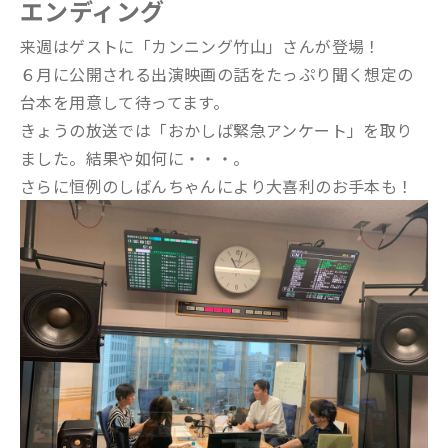
エンディング
来週はゲストに「カンニング竹山」さんが登場！
６月に公開される出演映画の話をたっぷり聞く想定の
台本を用意して待ってます。
きょうの放送では「おかしば緊急アンケート」を取り
ました。結果や如何に・・・。
さらに恒例のしばんちゃんにより大喜利のお手本も！