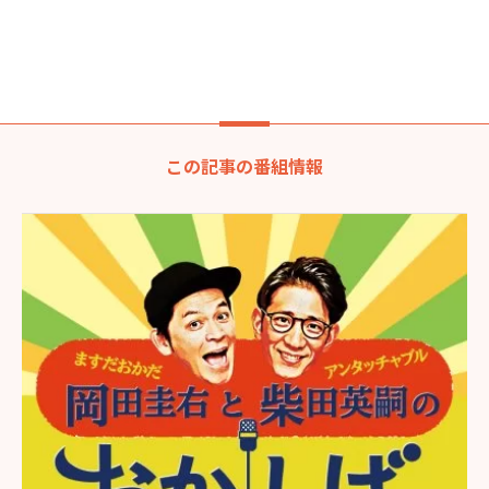
この記事の番組情報