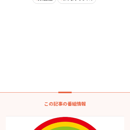
この記事の番組情報