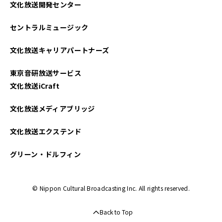
文化放送開発センター
セントラルミュージック
文化放送キャリアパートナーズ
東京音研放送サービス
文化放送iCraft
文化放送メディアブリッジ
文化放送エクステンド
グリーン・ドルフィン
© Nippon Cultural Broadcasting Inc. All rights reserved.
Back to Top