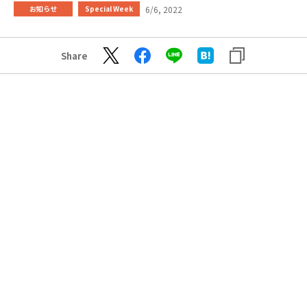
6/6, 2022
お知らせ
Special Week
Share