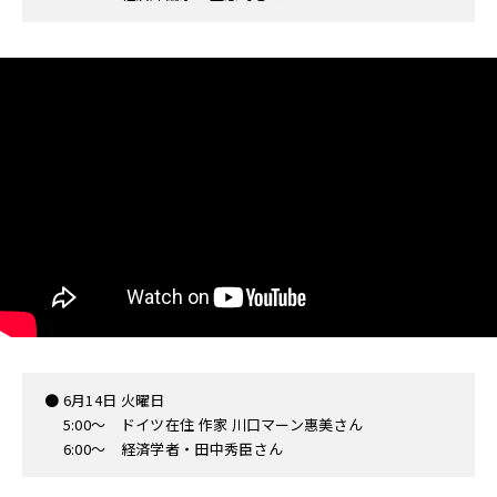
● 6月14日 火曜日
5:00〜 ドイツ在住 作家 川口マーン惠美さん
6:00〜 経済学者・田中秀臣さん