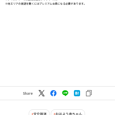
※他エリアの放送を聴くにはプレミアム会員になる必要があります。
Share
文化放送
おはよう寺ちゃん