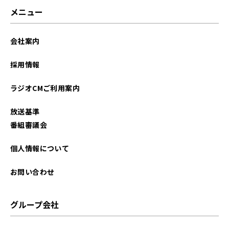
メニュー
会社案内
採用情報
ラジオCMご利用案内
放送基準
番組審議会
個人情報について
お問い合わせ
グループ会社