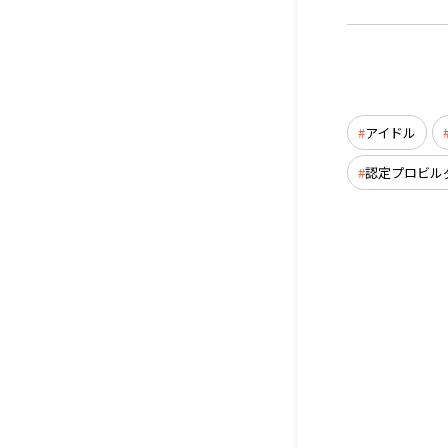
アイドル
認定プロビル