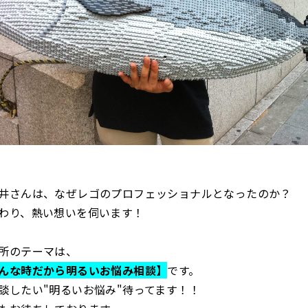
井さんは、なぜレゴのプロフェッショナルとなったのか？
わり、熱い想いを伺います！
所のテーマは、
んな時だから明るいお悩み相談】
です。
談したい"明るいお悩み"待ってます！！