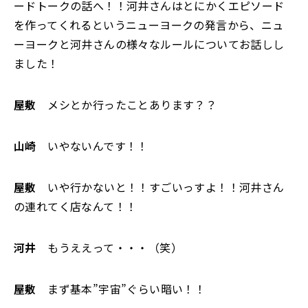
ードトークの話へ！！河井さんはとにかくエピソード
を作ってくれるというニューヨークの発言から、ニュ
ーヨークと河井さんの様々なルールについてお話しし
ました！
屋敷
メシとか行ったことあります？？
山崎
いやないんです！！
屋敷
いや行かないと！！すごいっすよ！！河井さん
の連れてく店なんて！！
河井
もうええって・・・（笑）
屋敷
まず基本”宇宙”ぐらい暗い！！