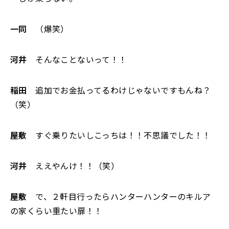
一同
（爆笑）
河井
そんなことないって！！
稲田
追加でお金払ってるわけじゃないですもんね？
（笑）
屋敷
すぐ乗りたいしこっちは！！不思議でした！！
河井
ええやんけ！！（笑）
屋敷
で、２軒目行ったらハンターハンターのキルア
の家くらい重たい扉！！