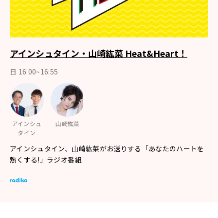
アインシュタイン・山崎紘菜 Heat&Heart！
日 16:00~16:55
アインシュ
山崎紘菜
タイン
アインシュタイン、山崎紘菜がお送りする「あなたのハートを
熱くする!」ラジオ番組