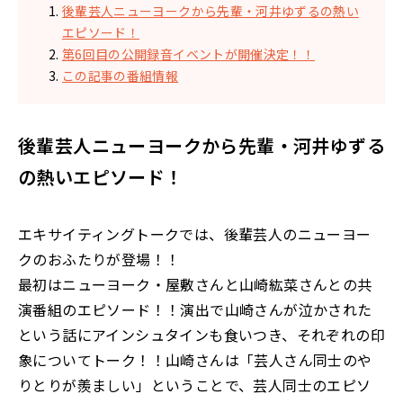
後輩芸人ニューヨークから先輩・河井ゆずるの熱い
エピソード！
第6回目の公開録音イベントが開催決定！！
この記事の番組情報
後輩芸人ニューヨークから先輩・河井ゆずる
の熱いエピソード！
エキサイティングトークでは、後輩芸人のニューヨー
クのおふたりが登場！！
最初はニューヨーク・屋敷さんと山崎紘菜さんとの共
演番組のエピソード！！演出で山崎さんが泣かされた
という話にアインシュタインも食いつき、それぞれの印
象についてトーク！！山崎さんは「芸人さん同士のや
りとりが羨ましい」ということで、芸人同士のエピソ