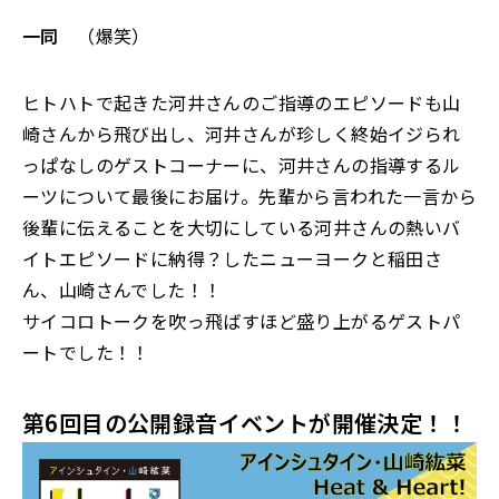
一同
（爆笑）
ヒトハトで起きた河井さんのご指導のエピソードも山
崎さんから飛び出し、河井さんが珍しく終始イジられ
っぱなしのゲストコーナーに、河井さんの指導するル
ーツについて最後にお届け。先輩から言われた一言から
後輩に伝えることを大切にしている河井さんの熱いバ
イトエピソードに納得？したニューヨークと稲田さ
ん、山崎さんでした！！
サイコロトークを吹っ飛ばすほど盛り上がるゲストパ
ートでした！！
第6回目の公開録音イベントが開催決定！！