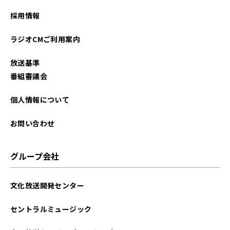
採用情報
ラジオCMご利用案内
放送基準
番組審議会
個人情報について
お問い合わせ
グループ会社
文化放送開発センター
セントラルミュージック