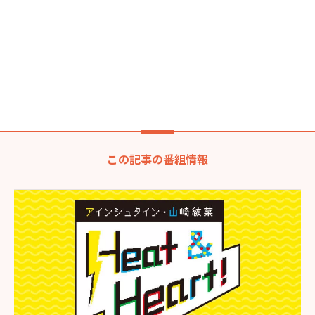
この記事の番組情報