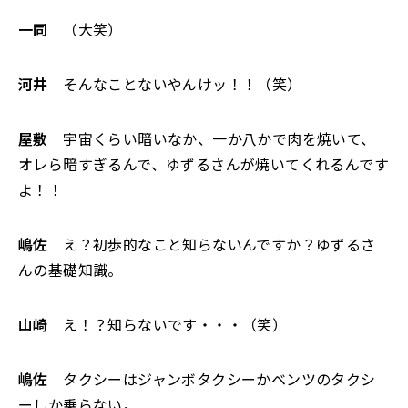
一同
（大笑）
河井
そんなことないやんけッ！！（笑）
屋敷
宇宙くらい暗いなか、一か八かで肉を焼いて、
オレら暗すぎるんで、ゆずるさんが焼いてくれるんです
よ！！
嶋佐
え？初歩的なこと知らないんですか？ゆずるさ
んの基礎知識。
山崎
え！？知らないです・・・（笑）
嶋佐
タクシーはジャンボタクシーかベンツのタクシ
ーしか乗らない。