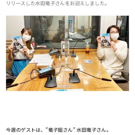
リリースした水田竜子さんをお迎えしました。
今週のゲストは、”竜子姐さん” 水田竜子さん。