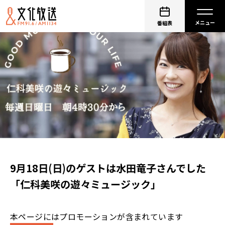
番組表
9月18日(日)のゲストは水田竜子さんでした
「仁科美咲の遊々ミュージック」
本ページにはプロモーションが含まれています