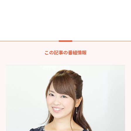
この記事の番組情報