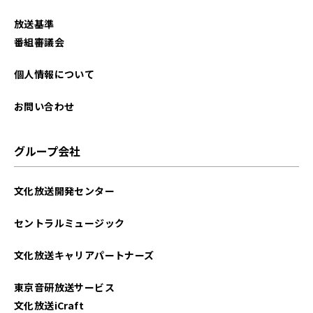
放送基準
番組審議会
個人情報について
お問い合わせ
グループ会社
文化放送開発センター
セントラルミュージック
文化放送キャリアパートナーズ
東京音研放送サービス
文化放送iCraft