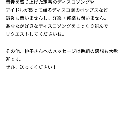
青春を盛り上げた定番のディスコソングや
アイドルが歌って踊るディスコ調のポップスなど
鍼灸も問いませんし、洋楽・邦楽も問いません。
あなたが好きなディスコソングをじっくり選んで
リクエストしてくださいね。
その他、桃子さんへのメッセージは番組の感想も大歓
迎です。
ぜひ、送ってください！