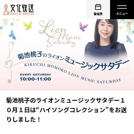
番組表
菊池桃子のライオンミュージックサタデー１
０月１日は“ハイソングコレクション”をお送
りしました！