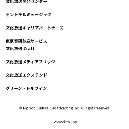
文化放送開発センター
セントラルミュージック
文化放送キャリアパートナーズ
東京音研放送サービス
文化放送iCraft
文化放送メディアブリッジ
文化放送エクステンド
グリーン・ドルフィン
© Nippon Cultural Broadcasting Inc. All rights reserved.
Back to Top