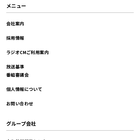
メニュー
会社案内
採用情報
ラジオCMご利用案内
放送基準
番組審議会
個人情報について
お問い合わせ
グループ会社