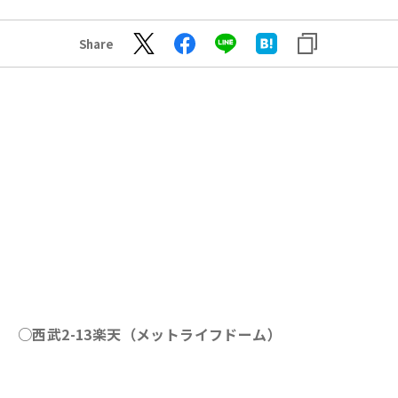
Share
○西武2-13楽天（メットライフドーム）