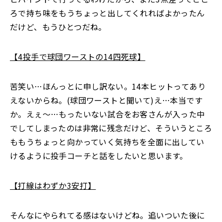
ろで持ち味をもうちょっと出してくれればよかったん
だけど、もうひとつだね。
【4投手で球団ワーストの14四死球】
苦笑い…ほんっとに申し訳ない。14本ヒットってあり
えないからね。(球団ワーストと聞いて)え…本当です
か。えぇ～…もったいない試合をお客さんが入った中
でしてしまったのは非常に残念だけど、そういうところ
ももうちょっと向かっていく気持ちを全面に出してい
けるように投手コーチと話をしたいと思います。
【打線はわずか3安打】
そんなにやられてる感はないけどね。追いついた後に