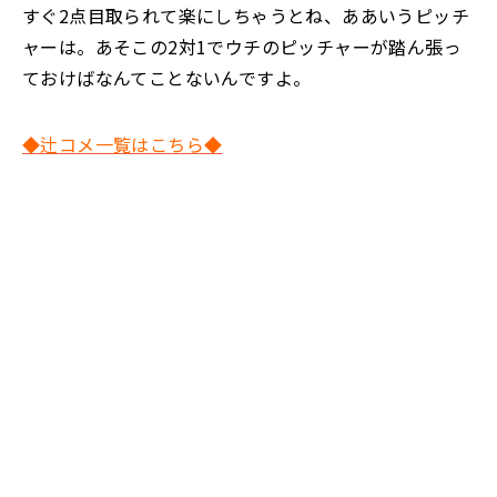
すぐ2点目取られて楽にしちゃうとね、ああいうピッチ
ャーは。あそこの2対1でウチのピッチャーが踏ん張っ
ておけばなんてことないんですよ。
◆辻コメ一覧はこちら◆