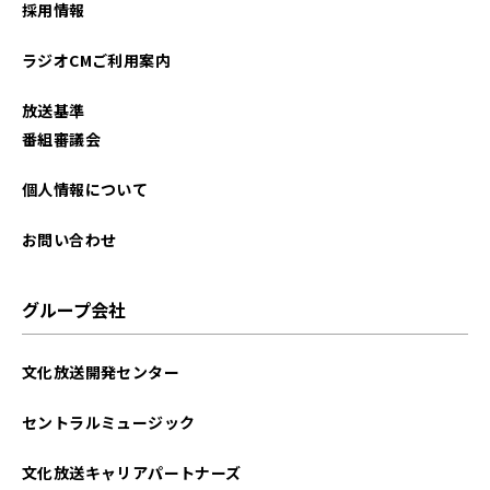
採用情報
ラジオCMご利用案内
放送基準
番組審議会
個人情報について
お問い合わせ
グループ会社
文化放送開発センター
セントラルミュージック
文化放送キャリアパートナーズ