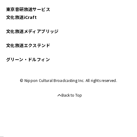
東京音研放送サービス
文化放送iCraft
文化放送メディアブリッジ
文化放送エクステンド
グリーン・ドルフィン
© Nippon Cultural Broadcasting Inc. All rights reserved.
Back to Top