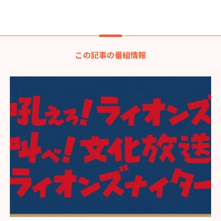
この記事の番組情報