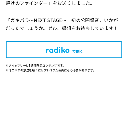
焼けのファインダー」をお送りしました。
「ガキパラ～NEXT STAGE～」初の公開録音、いかが
だったでしょうか。ぜひ、感想をお待ちしています！
で開く
※タイムフリーは1週間限定コンテンツです。
※他エリアの放送を聴くにはプレミアム会員になる必要があります。