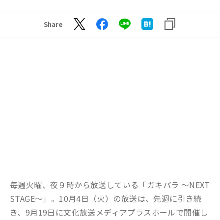
Share
毎週火曜、夜９時から放送している「ガキパラ ～NEXT
STAGE～」。10月4日（火）の放送は、先週に引き続
き、9月19日に文化放送メディアプラスホールで開催し