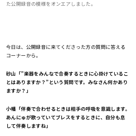
た公開録音の模様をオンエアしました。
今日は、公開録音に来てくださった方の質問に答える
コーナーから。
砂山「”楽器をみんなで合奏するときに心掛けているこ
とはありますか？”という質問です。みなさん何かあり
ますか？」
小幡「伴奏で合わせるときは相手の呼吸を意識します。
あんにゅが歌っていてブレスをするときに、自分も息
して伴奏しますね」