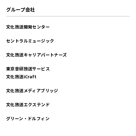
グループ会社
文化放送開発センター
セントラルミュージック
文化放送キャリアパートナーズ
東京音研放送サービス
文化放送iCraft
文化放送メディアブリッジ
文化放送エクステンド
グリーン・ドルフィン