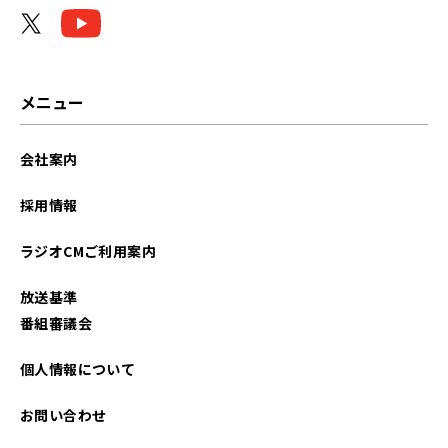
メニュー
会社案内
採用情報
ラジオCMご利用案内
放送基準
番組審議会
個人情報について
お問い合わせ