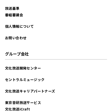
放送基準
番組審議会
個人情報について
お問い合わせ
グループ会社
文化放送開発センター
セントラルミュージック
文化放送キャリアパートナーズ
東京音研放送サービス
文化放送iCraft