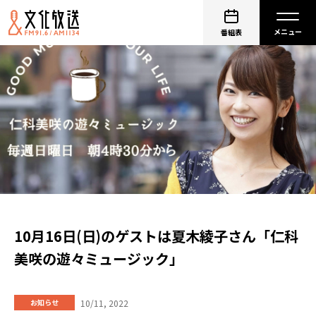
番組表
10月16日(日)のゲストは夏木綾子さん「仁科
美咲の遊々ミュージック」
10/11, 2022
お知らせ