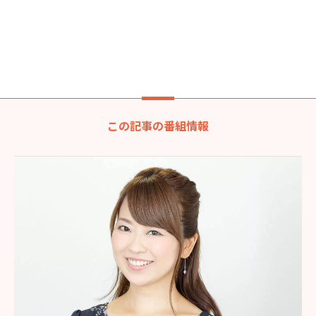
この記事の番組情報