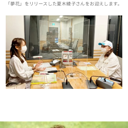
「夢花」をリリースした夏木綾子さんをお迎えします。