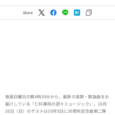
Share
毎週日曜日の朝4時30分から、最新の演歌・歌謡曲をお
届けしている「仁科美咲の遊々ミュージック」。10月
16日（日）のゲストは10月5日に30周年記念曲第二弾