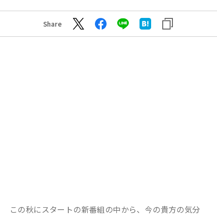
Share
この秋にスタートの新番組の中から、
今の貴方の気分