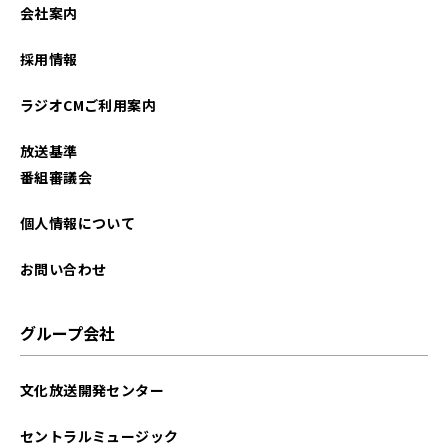
会社案内
採用情報
ラジオCMご利用案内
放送基準
番組審議会
個人情報について
お問い合わせ
グループ会社
文化放送開発センター
セントラルミュージック