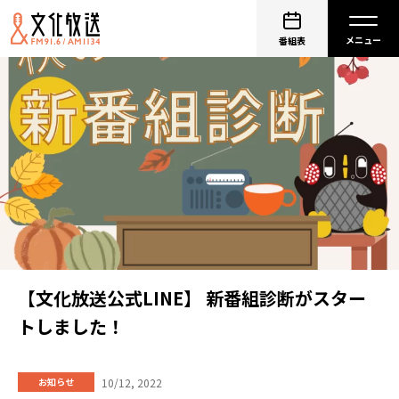
番組表
【文化放送公式LINE】 新番組診断がスター
トしました！
10/12, 2022
お知らせ