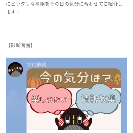
にピッタリな番組をその日の気分に合わせてご紹介し
ます！
【
診断画面
】