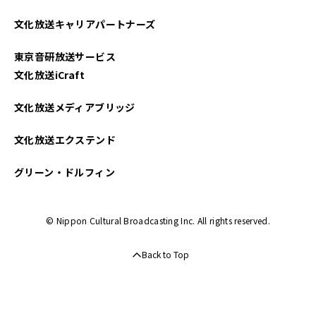
文化放送キャリアパートナーズ
東京音研放送サービス
文化放送iCraft
文化放送メディアブリッジ
文化放送エクステンド
グリーン・ドルフィン
© Nippon Cultural Broadcasting Inc. All rights reserved.
Back to Top