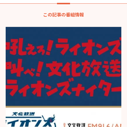
この記事の番組情報