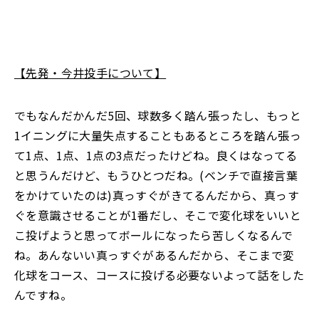
【先発・今井投手について】
でもなんだかんだ5回、球数多く踏ん張ったし、もっと
1イニングに大量失点することもあるところを踏ん張っ
て1点、1点、1点の3点だったけどね。良くはなってる
と思うんだけど、もうひとつだね。(ベンチで直接言葉
をかけていたのは)真っすぐがきてるんだから、真っす
ぐを意識させることが1番だし、そこで変化球をいいと
こ投げようと思ってボールになったら苦しくなるんで
ね。あんないい真っすぐがあるんだから、そこまで変
化球をコース、コースに投げる必要ないよって話をした
んですね。