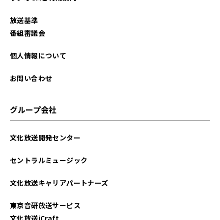
放送基準
番組審議会
個人情報について
お問い合わせ
グループ会社
文化放送開発センター
セントラルミュージック
文化放送キャリアパートナーズ
東京音研放送サービス
文化放送iCraft