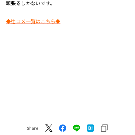
頑張るしかないです。
◆辻コメ一覧はこちら◆
Share